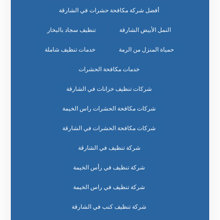
أفضل شركة مكافحة حشرات في الشارقة
النمل الأبيض الشارقة
تنظيف سجاد بالبخار
حمياة المنزل من الرمة
خدمات تنظيف شاملة
خدمات مكافحة الحشرات
شركات تنظيف خزانات في الشارقة
شركات مكافحة الحشرات راس الخيمة
شركات مكافحة الحشرات في الشارقة
شركة تنظيف في الشارقة
شركة تنظيف في رأس الخيمة
شركة تنظيف في راس الخيمة
شركة تنظيف كنب في الشارقة