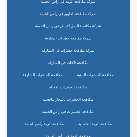
شركة مكافحة الرمة في رأس الخيمة
شركة مكافحة الطيور في رأس الخيمة
شركة مكافحة النمل الأبيض في رأس الخيمة
شركة مكافحة حشرات الشارقة
شركة مكافحة حشرات في الشارقة
مكافحة الآفات في الشارقة
مكافحة الحشرات البيئية
مكافحة الحشرات الشارقة
مكافحة الحشرات الفعالة
مكافحة الحشرات بأسعار تنافسية
مكافحة الحشرات في رأس الخيمة
مكافحة الرمة الخشبية
مكافحة الرمة رأس الخيمة
مكافحة الرمة في رأس الخيمة