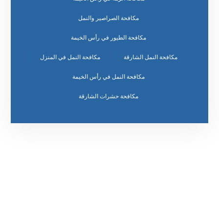
مكافحة الصراصير والنمل
مكافحة الطيور في رأس الخيمة
مكافحة النمل الشارقة
مكافحة النمل في المنزل
مكافحة النمل في رأس الخيمة
مكافحة حشرات الشارقة
رقم الهاتف