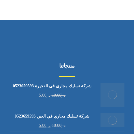
منتجاتنا
شركة تسليك مجاري في الفجيرة 0523659593
د.إ
10.00
د.إ
5.00
شركة تسليك مجاري في العين 0523659593
د.إ
10.00
د.إ
5.00