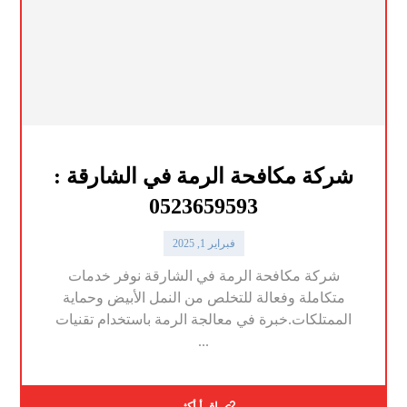
شركة مكافحة الرمة في الشارقة :
0523659593
فبراير 1, 2025
شركة مكافحة الرمة في الشارقة نوفر خدمات
متكاملة وفعالة للتخلص من النمل الأبيض وحماية
الممتلكات.خبرة في معالجة الرمة باستخدام تقنيات
...
اقرأ أكثر