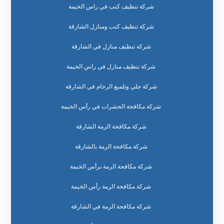
شركة تنظيف كنب في راس الخيمة
شركة تنظيف كنب ومنازل الشارقة
شركة تنظيف منازل في الشارقة
شركة تنظيف منازل في راس الخيمة
شركة جلي وتلميع الرخام في الشارقة
شركة مكافحة الحشرات في رأس الخيمة
شركة مكافحة الرمة الشارقة
شركة مكافحة الرمة بالشارقة
شركة مكافحة الرمة برأس الخيمة
شركة مكافحة الرمة رأس الخيمة
شركة مكافحة الرمة في الشارقة