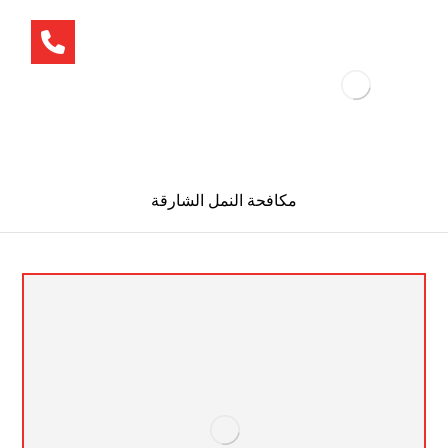
مكافحة النمل الشارقة