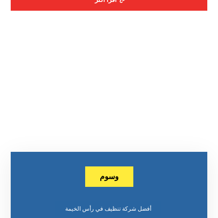
وسوم
أفضل شركة تنظيف في رأس الخيمة