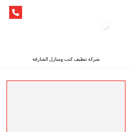
شركة تنظيف كنب ومنازل الشارقة