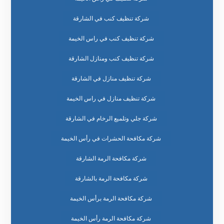
شركة تنظيف كنب في الشارقة
شركة تنظيف كنب في راس الخيمة
شركة تنظيف كنب ومنازل الشارقة
شركة تنظيف منازل في الشارقة
شركة تنظيف منازل في راس الخيمة
شركة جلي وتلميع الرخام في الشارقة
شركة مكافحة الحشرات في رأس الخيمة
شركة مكافحة الرمة الشارقة
شركة مكافحة الرمة بالشارقة
شركة مكافحة الرمة برأس الخيمة
شركة مكافحة الرمة رأس الخيمة