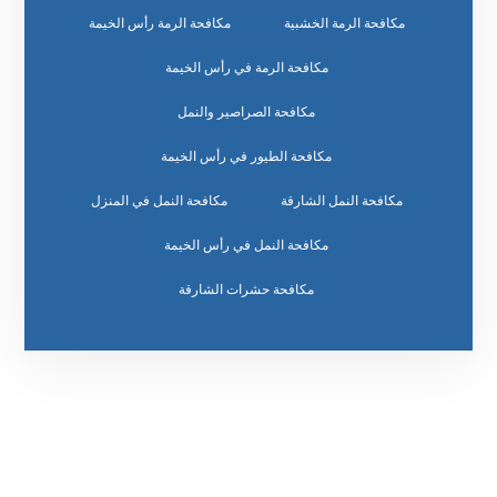
مكافحة الرمة الخشبية
مكافحة الرمة رأس الخيمة
مكافحة الرمة في رأس الخيمة
مكافحة الصراصير والنمل
مكافحة الطيور في رأس الخيمة
مكافحة النمل الشارقة
مكافحة النمل في المنزل
مكافحة النمل في رأس الخيمة
مكافحة حشرات الشارقة