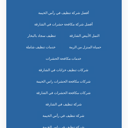
أفضل شركة تنظيف في رأس الخيمة
أفضل شركة مكافحة حشرات في الشارقة
النمل الأبيض الشارقة
تنظيف سجاد بالبخار
حمياة المنزل من الرمة
خدمات تنظيف شاملة
خدمات مكافحة الحشرات
شركات تنظيف خزانات في الشارقة
شركات مكافحة الحشرات راس الخيمة
شركات مكافحة الحشرات في الشارقة
شركة تنظيف في الشارقة
شركة تنظيف في رأس الخيمة
شركة تنظيف في راس الخيمة