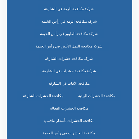
شركة مكافحة الرمة في الشارقة
شركة مكافحة الرمة في رأس الخيمة
شركة مكافحة الطيور في رأس الخيمة
شركة مكافحة النمل الأبيض في رأس الخيمة
شركة مكافحة حشرات الشارقة
شركة مكافحة حشرات في الشارقة
مكافحة الآفات في الشارقة
مكافحة الحشرات البيئية
مكافحة الحشرات الشارقة
مكافحة الحشرات الفعالة
مكافحة الحشرات بأسعار تنافسية
مكافحة الحشرات في رأس الخيمة