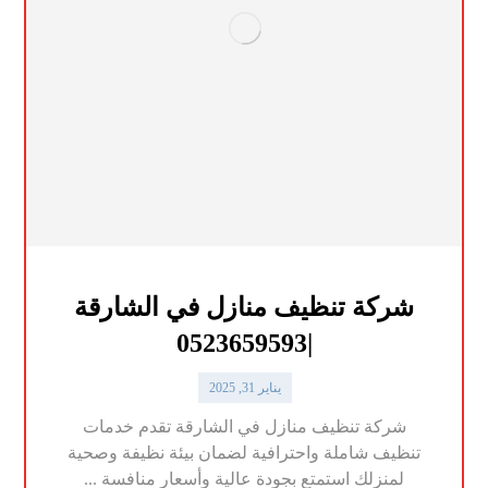
شركة تنظيف منازل في الشارقة
|0523659593
يناير 31, 2025
شركة تنظيف منازل في الشارقة تقدم خدمات
تنظيف شاملة واحترافية لضمان بيئة نظيفة وصحية
لمنزلك استمتع بجودة عالية وأسعار منافسة ...