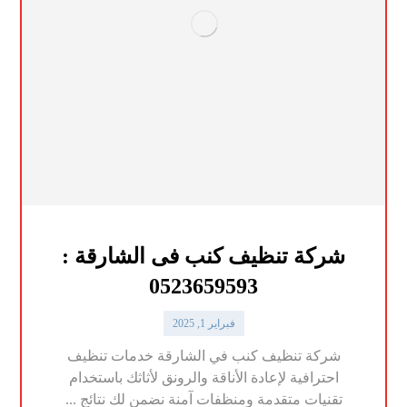
شركة تنظيف كنب فى الشارقة :
0523659593
فبراير 1, 2025
شركة تنظيف كنب في الشارقة خدمات تنظيف
احترافية لإعادة الأناقة والرونق لأثاثك باستخدام
تقنيات متقدمة ومنظفات آمنة نضمن لك نتائج ...