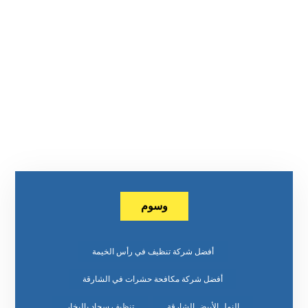
وسوم
أفضل شركة تنظيف في رأس الخيمة
أفضل شركة مكافحة حشرات في الشارقة
النمل الأبيض الشارقة
تنظيف سجاد بالبخار