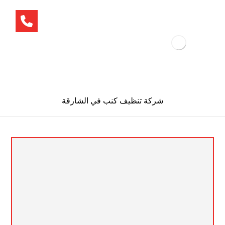
شركة تنظيف كنب في الشارقة