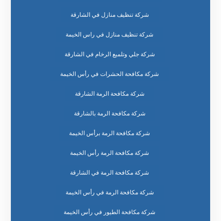
شركة تنظيف منازل في الشارقة
شركة تنظيف منازل في راس الخيمة
شركة جلي وتلميع الرخام في الشارقة
شركة مكافحة الحشرات في رأس الخيمة
شركة مكافحة الرمة الشارقة
شركة مكافحة الرمة بالشارقة
شركة مكافحة الرمة برأس الخيمة
شركة مكافحة الرمة رأس الخيمة
شركة مكافحة الرمة في الشارقة
شركة مكافحة الرمة في رأس الخيمة
شركة مكافحة الطيور في رأس الخيمة