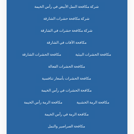
شركة مكافحة النمل الأبيض في رأس الخيمة
شركة مكافحة حشرات الشارقة
شركة مكافحة حشرات في الشارقة
مكافحة الآفات في الشارقة
مكافحة الحشرات البيئية
مكافحة الحشرات الشارقة
مكافحة الحشرات الفعالة
مكافحة الحشرات بأسعار تنافسية
مكافحة الحشرات في رأس الخيمة
مكافحة الرمة الخشبية
مكافحة الرمة رأس الخيمة
مكافحة الرمة في رأس الخيمة
مكافحة الصراصير والنمل