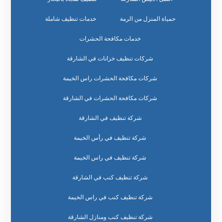
حمياة المنزل من الرمة
خدمات تنظيف شاملة
خدمات مكافحة الحشرات
شركات تنظيف خزانات في الشارقة
شركات مكافحة الحشرات راس الخيمة
شركات مكافحة الحشرات في الشارقة
شركة تنظيف في الشارقة
شركة تنظيف في رأس الخيمة
شركة تنظيف في راس الخيمة
شركة تنظيف كنب في الشارقة
شركة تنظيف كنب في راس الخيمة
شركة تنظيف كنب ومنازل الشارقة