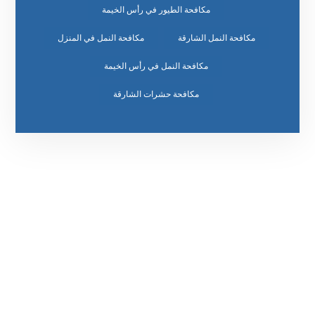
مكافحة الطيور في رأس الخيمة
مكافحة النمل الشارقة
مكافحة النمل في المنزل
مكافحة النمل في رأس الخيمة
مكافحة حشرات الشارقة
رقم الهاتف
0523659593