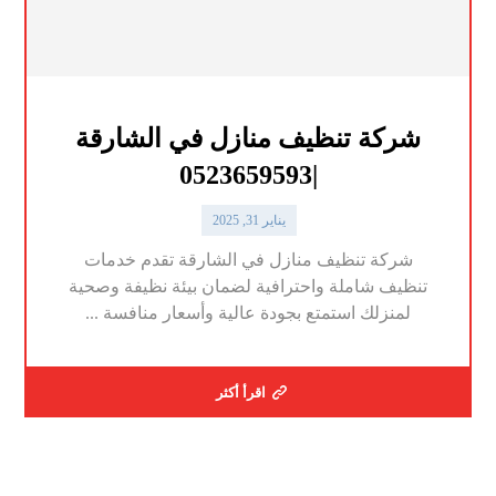
شركة تنظيف منازل في الشارقة
|0523659593
يناير 31, 2025
شركة تنظيف منازل في الشارقة تقدم خدمات
تنظيف شاملة واحترافية لضمان بيئة نظيفة وصحية
لمنزلك استمتع بجودة عالية وأسعار منافسة ...
اقرأ أكثر