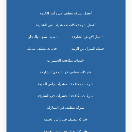
أفضل شركة تنظيف في رأس الخيمة
أفضل شركة مكافحة حشرات في الشارقة
النمل الأبيض الشارقة
تنظيف سجاد بالبخار
حمياة المنزل من الرمة
خدمات تنظيف شاملة
خدمات مكافحة الحشرات
شركات تنظيف خزانات في الشارقة
شركات مكافحة الحشرات راس الخيمة
شركات مكافحة الحشرات في الشارقة
شركة تنظيف في الشارقة
شركة تنظيف في رأس الخيمة
شركة تنظيف في راس الخيمة