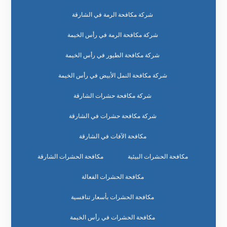
شركة مكافحة الرمة في الشارقة
شركة مكافحة الرمة في رأس الخيمة
شركة مكافحة الطيور في رأس الخيمة
شركة مكافحة النمل الأبيض في رأس الخيمة
شركة مكافحة حشرات الشارقة
شركة مكافحة حشرات في الشارقة
مكافحة الآفات في الشارقة
مكافحة الحشرات البيئية
مكافحة الحشرات الشارقة
مكافحة الحشرات الفعالة
مكافحة الحشرات بأسعار تنافسية
مكافحة الحشرات في رأس الخيمة