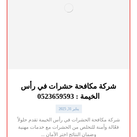
شركة مكافحة حشرات في رأس
الخيمة : 0523659593
يناير 31, 2025
شركة مكافحة الحشرات في رأس الخيمة تقدم حلولاً
فعّالة وآمنة للتخلص من الحشرات مع خدمات مهنية
وضمان النتائج اختر الأمان ...