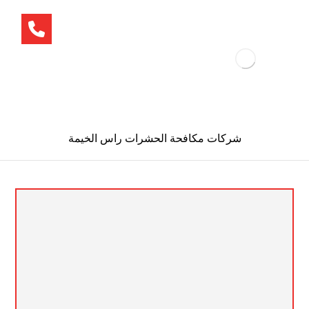
شركات مكافحة الحشرات راس الخيمة