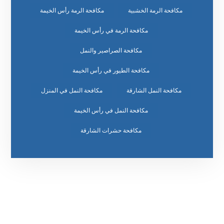
مكافحة الرمة الخشبية
مكافحة الرمة رأس الخيمة
مكافحة الرمة في رأس الخيمة
مكافحة الصراصير والنمل
مكافحة الطيور في رأس الخيمة
مكافحة النمل الشارقة
مكافحة النمل في المنزل
مكافحة النمل في رأس الخيمة
مكافحة حشرات الشارقة