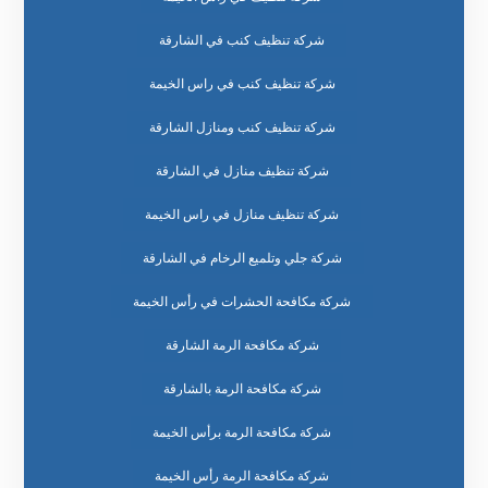
شركة تنظيف كنب في الشارقة
شركة تنظيف كنب في راس الخيمة
شركة تنظيف كنب ومنازل الشارقة
شركة تنظيف منازل في الشارقة
شركة تنظيف منازل في راس الخيمة
شركة جلي وتلميع الرخام في الشارقة
شركة مكافحة الحشرات في رأس الخيمة
شركة مكافحة الرمة الشارقة
شركة مكافحة الرمة بالشارقة
شركة مكافحة الرمة برأس الخيمة
شركة مكافحة الرمة رأس الخيمة