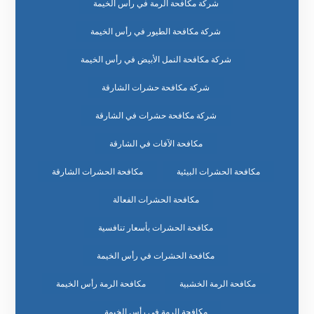
شركة مكافحة الرمة في رأس الخيمة
شركة مكافحة الطيور في رأس الخيمة
شركة مكافحة النمل الأبيض في رأس الخيمة
شركة مكافحة حشرات الشارقة
شركة مكافحة حشرات في الشارقة
مكافحة الآفات في الشارقة
مكافحة الحشرات البيئية
مكافحة الحشرات الشارقة
مكافحة الحشرات الفعالة
مكافحة الحشرات بأسعار تنافسية
مكافحة الحشرات في رأس الخيمة
مكافحة الرمة الخشبية
مكافحة الرمة رأس الخيمة
مكافحة الرمة في رأس الخيمة