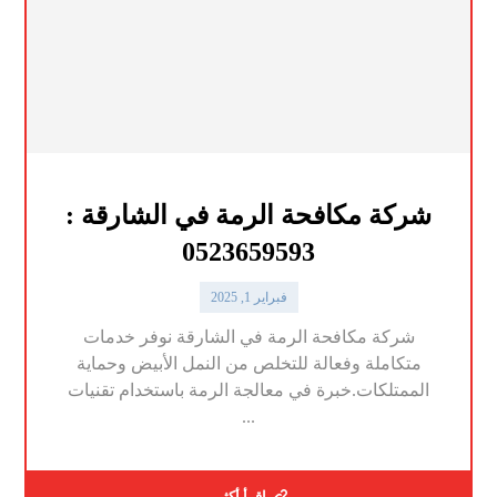
شركة مكافحة الرمة في الشارقة :
0523659593
فبراير 1, 2025
شركة مكافحة الرمة في الشارقة نوفر خدمات
متكاملة وفعالة للتخلص من النمل الأبيض وحماية
الممتلكات.خبرة في معالجة الرمة باستخدام تقنيات
...
اقرأ أكثر