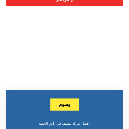
وسوم
أفضل شركة تنظيف في رأس الخيمة