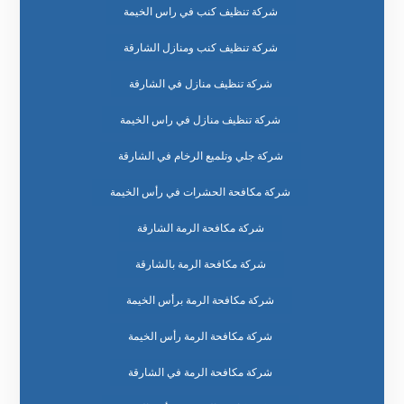
شركة تنظيف كنب في راس الخيمة
شركة تنظيف كنب ومنازل الشارقة
شركة تنظيف منازل في الشارقة
شركة تنظيف منازل في راس الخيمة
شركة جلي وتلميع الرخام في الشارقة
شركة مكافحة الحشرات في رأس الخيمة
شركة مكافحة الرمة الشارقة
شركة مكافحة الرمة بالشارقة
شركة مكافحة الرمة برأس الخيمة
شركة مكافحة الرمة رأس الخيمة
شركة مكافحة الرمة في الشارقة