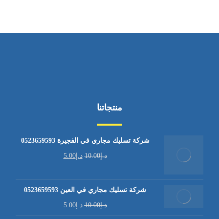
منتجاتنا
شركة تسليك مجاري في الفجيرة 0523659593
د.إ
10.00
د.إ
5.00
شركة تسليك مجاري في العين 0523659593
د.إ
10.00
د.إ
5.00