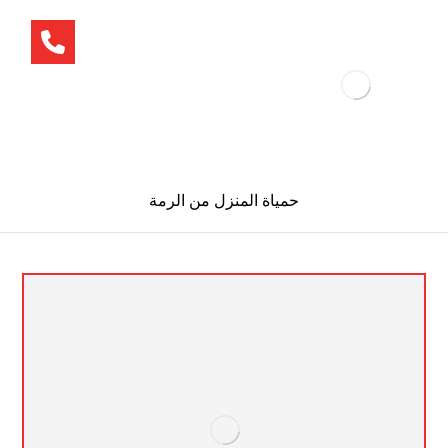
حمياة المنزل من الرمة