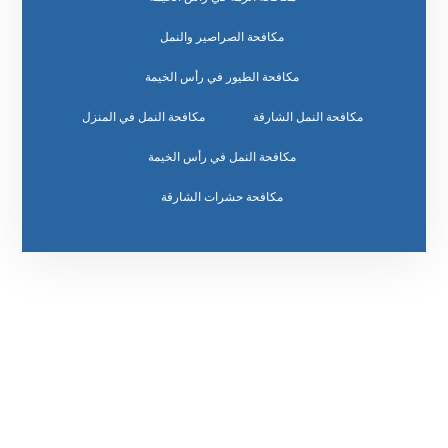
مكافحة الصراصير والنمل
مكافحة الطيور في رأس الخيمة
مكافحة النمل الشارقة
مكافحة النمل في المنزل
مكافحة النمل في رأس الخيمة
مكافحة حشرات الشارقة
رقم الهاتف