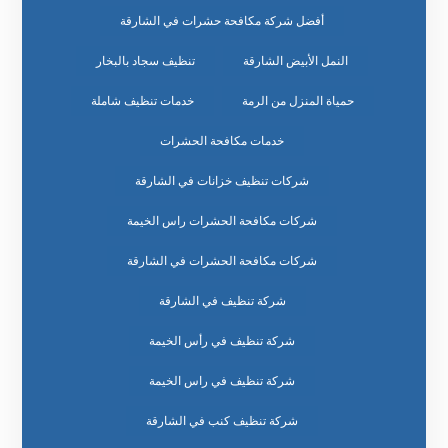
أفضل شركة مكافحة حشرات في الشارقة
النمل الأبيض الشارقة
تنظيف سجاد بالبخار
حمياة المنزل من الرمة
خدمات تنظيف شاملة
خدمات مكافحة الحشرات
شركات تنظيف خزانات في الشارقة
شركات مكافحة الحشرات راس الخيمة
شركات مكافحة الحشرات في الشارقة
شركة تنظيف في الشارقة
شركة تنظيف في رأس الخيمة
شركة تنظيف في راس الخيمة
شركة تنظيف كنب في الشارقة