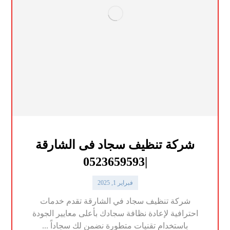
شركة تنظيف سجاد فى الشارقة
|0523659593
فبراير 1, 2025
شركة تنظيف سجاد في الشارقة تقدم خدمات
احترافية لإعادة نظافة سجادك بأعلى معايير الجودة
باستخدام تقنيات متطورة نضمن لك سجاداً ...