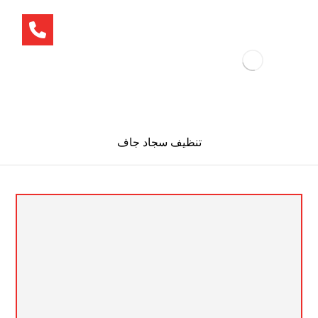
تنظيف سجاد جاف