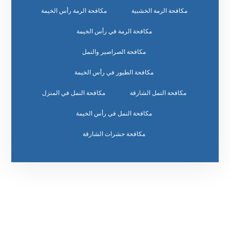
مكافحة الرمة الخشبية
مكافحة الرمة رأس الخيمة
مكافحة الرمة في رأس الخيمة
مكافحة الصراصير والنمل
مكافحة الطيور في رأس الخيمة
مكافحة النمل الشارقة
مكافحة النمل في المنزل
مكافحة النمل في رأس الخيمة
مكافحة حشرات الشارقة