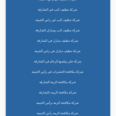
شركة تنظيف كنب في الشارقة
شركة تنظيف كنب في راس الخيمة
شركة تنظيف كنب ومنازل الشارقة
شركة تنظيف منازل في الشارقة
شركة تنظيف منازل في راس الخيمة
شركة جلي وتلميع الرخام في الشارقة
شركة مكافحة الحشرات في رأس الخيمة
شركة مكافحة الرمة الشارقة
شركة مكافحة الرمة بالشارقة
شركة مكافحة الرمة برأس الخيمة
شركة مكافحة الرمة رأس الخيمة