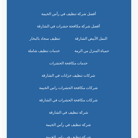
أفضل شركة تنظيف في رأس الخيمة
أفضل شركة مكافحة حشرات في الشارقة
النمل الأبيض الشارقة
تنظيف سجاد بالبخار
حمياة المنزل من الرمة
خدمات تنظيف شاملة
خدمات مكافحة الحشرات
شركات تنظيف خزانات في الشارقة
شركات مكافحة الحشرات راس الخيمة
شركات مكافحة الحشرات في الشارقة
شركة تنظيف في الشارقة
شركة تنظيف في رأس الخيمة
شركة تنظيف في راس الخيمة