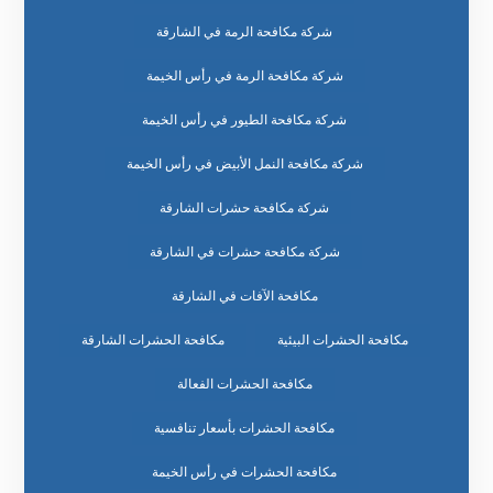
شركة مكافحة الرمة في الشارقة
شركة مكافحة الرمة في رأس الخيمة
شركة مكافحة الطيور في رأس الخيمة
شركة مكافحة النمل الأبيض في رأس الخيمة
شركة مكافحة حشرات الشارقة
شركة مكافحة حشرات في الشارقة
مكافحة الآفات في الشارقة
مكافحة الحشرات البيئية
مكافحة الحشرات الشارقة
مكافحة الحشرات الفعالة
مكافحة الحشرات بأسعار تنافسية
مكافحة الحشرات في رأس الخيمة