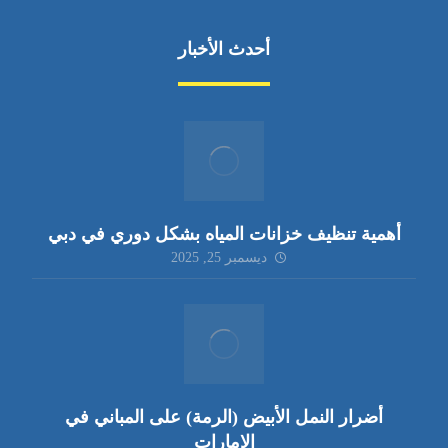
أحدث الأخبار
أهمية تنظيف خزانات المياه بشكل دوري في دبي
ديسمبر 25, 2025
أضرار النمل الأبيض (الرمة) على المباني في
الإمارات