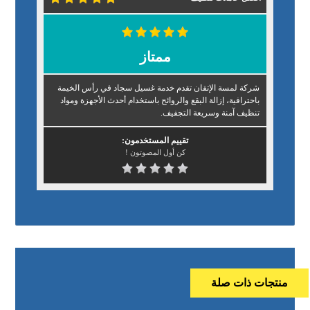
ممتاز
شركة لمسة الإتقان تقدم خدمة غسيل سجاد في رأس الخيمة
باحترافية، إزالة البقع والروائح باستخدام أحدث الأجهزة ومواد
تنظيف آمنة وسريعة التجفيف.
تقييم المستخدمون:
كن أول المصوتون !
منتجات ذات صلة