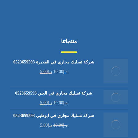
منتجاتنا
شركة تسليك مجاري في الفجيرة 0523659593
د.إ
10.00
د.إ
5.00
شركة تسليك مجاري في العين 0523659593
د.إ
10.00
د.إ
5.00
شركة تسليك مجاري في ابوظبي 0523659593
د.إ
10.00
د.إ
5.00