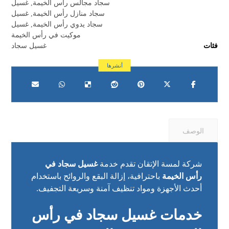
سجاد مجالس رأس الخيمة
,
غسيل
سجاد منازل رأس الخيمة
,
غسيل
سجاد يدوي رأس الخيمة
,
غسيل
موكيت في رأس الخيمة
فئات
غسيل سجاد
الوصف
شركة لمسة الإتقان تقدم خدمة
غسيل سجاد في
رأس الخيمة
باحترافية، إزالة البقع والروائح باستخدام
أحدث الأجهزة ومواد تنظيف آمنة وسريعة التجفيف.
خدمات غسيل سجاد في رأس