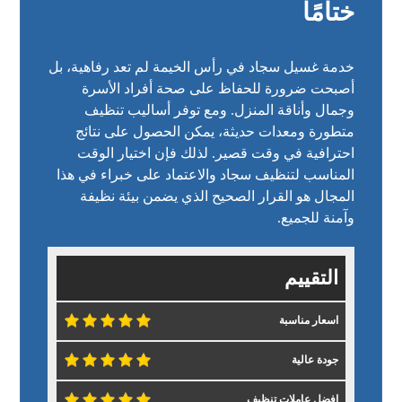
ختامًا
خدمة غسيل سجاد في رأس الخيمة لم تعد رفاهية، بل
أصبحت ضرورة للحفاظ على صحة أفراد الأسرة
وجمال وأناقة المنزل. ومع توفر أساليب تنظيف
متطورة ومعدات حديثة، يمكن الحصول على نتائج
احترافية في وقت قصير. لذلك فإن اختيار الوقت
المناسب لتنظيف سجاد والاعتماد على خبراء في هذا
المجال هو القرار الصحيح الذي يضمن بيئة نظيفة
وآمنة للجميع.
التقييم
اسعار مناسبة
جودة عالية
افضل عاملات تنظيف