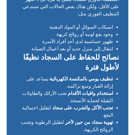
على الأقل، ولكن هناك بعض الحالات التي تستدعي
التنظيف الفوري مثل:
انسكاب السوائل أو المواد الدهنية
وجود بقع لونية أو روائح كريهة
ظهور حساسية لدى أحد أفراد الأسرة
انتقال إلى منزل جديد أو بعد أعمال الصيانة
نصائح للحفاظ على السجاد نظيفًا
لأطول فترة
تنظيف يومي بالمكنسة الكهربائية
يساعد على
إزالة الغبار ومنع تراكمه.
استخدام واقيات الأقدام
تحت الأرائك والطاولات
الثقيلة لحماية الأنسجة.
تجنب الأكل والشرب على سجاد
لتقليل احتمالية
البقع.
تهوية سجاد من حين لآخر
لتقليل الرطوبة وتجنب
الروائح الكريهة.