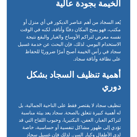
الخيمة بجودة عالية
يُعد السجاد من أهم عناصر الديكور في أي منزل أو
مكتب، فهو يمنح المكان دفئًا وأناقة، لكنه في الوقت
نفسه معرض لتراكم الأوساخ والغبار والبقع نتيجة
الاستخدام اليومي. لذلك، فإن البحث عن خدمة غسيل
سجاد في رأس الخيمة أصبح أمرًا ضروريًا للحفاظ
على نظافة وأناقة سجاد.
أهمية تنظيف السجاد بشكل
دوري
تنظيف سجاد لا يقتصر فقط على الناحية الجمالية، بل
له أهمية كبيرة تتعلق بالصحة. سجاد يعد بيئة مناسبة
لتراكم الغبار، العفن، البكتيريا، وحبوب اللقاح التي قد
تؤدي إلى ظهور مشاكل تنفسية أو حساسية، خاصة
لدى الأطفال وكبار السن. لذلك فإن غسيل سجاد