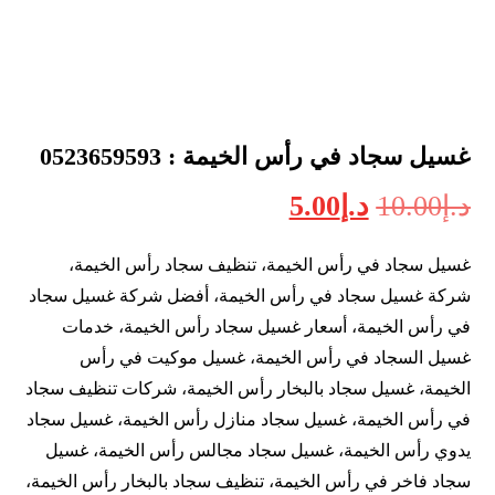
غسيل سجاد في رأس الخيمة : 0523659593
د.إ
10.00
د.إ
5.00
غسيل سجاد في رأس الخيمة، تنظيف سجاد رأس الخيمة،
شركة غسيل سجاد في رأس الخيمة، أفضل شركة غسيل سجاد
في رأس الخيمة، أسعار غسيل سجاد رأس الخيمة، خدمات
غسيل السجاد في رأس الخيمة، غسيل موكيت في رأس
الخيمة، غسيل سجاد بالبخار رأس الخيمة، شركات تنظيف سجاد
في رأس الخيمة، غسيل سجاد منازل رأس الخيمة، غسيل سجاد
يدوي رأس الخيمة، غسيل سجاد مجالس رأس الخيمة، غسيل
سجاد فاخر في رأس الخيمة، تنظيف سجاد بالبخار رأس الخيمة،