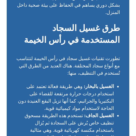
بشكل دوري يساهم في الحفاظ على بيئة صحية داخل
المنزل.
طرق غسيل السجاد
المستخدمة في رأس الخيمة
تطورت تقنيات غسيل سجاد في رأس الخيمة لتتناسب
مع أنواع سجاد المختلفة. هناك العديد من الطرق التي
تُستخدم في التنظيف، منها:
الغسيل بالبخار:
وهي طريقة فعالة تعتمد على
استخدام درجات حرارة مرتفعة للقضاء على
البكتيريا والجراثيم، كما أنها تزيل البقع العنيدة دون
الحاجة لاستخدام مواد كيميائية قوية.
الغسيل الجاف:
تستخدم هذه الطريقة مسحوق
تنظيف خاص يُرش على السجادة ثم يُزال
باستخدام مكنسة كهربائية قوية. وهي مثالية