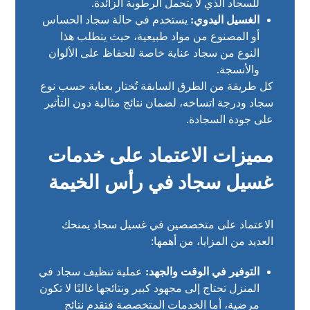
للسجاد الذي لا يتحمل الرطوبة الزائدة.
الغسيل اليدوي:
يستخدم في حالة سجاد الحساس
أو المصنوع من مواد طبيعية، حيث يتطلب هذا
النوع من سجاد عناية خاصة للحفاظ على الألوان
والأنسجة.
كل طريقة من الطرق السابقة تُختار بعناية حسب نوع
سجاد ودرجة اتساخه، لضمان نتائج مثالية دون التأثير
على جودة السجادة.
مميزات الاعتماد على خدمات
غسيل سجاد في رأس الخيمة
الاعتماد على متخصصين في غسيل سجاد يمنحك
العديد من المزايا، من أهمها:
التوفير في الوقت والجهد:
عملية تنظيف سجاد في
المنزل تحتاج إلى مجهود كبير ونتائجها غالبًا لا تكون
مرضية، أما الخدمات المتخصصة فتقدم نتائج