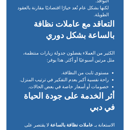
النوافذ.
لكنها بشكل عام تُعد خيارًا اقتصاديًا مقارنة بالعقود
الطويلة.
التعاقد مع عاملات نظافة
بالساعة بشكل دوري
الكثير من العملاء يفضلون جدولة زيارات منتظمة،
مثل مرتين أسبوعيًا أو أكثر. هذا يوفر:
مستوى ثابت من النظافة.
راحة نفسية أكبر بعدم التفكير في ترتيب المنزل.
خصومات أو أسعار خاصة في بعض الحالات.
أثر الخدمة على جودة الحياة
في دبي
الاستعانة بـ
عاملات نظافة بالساعة
لا يقتصر على