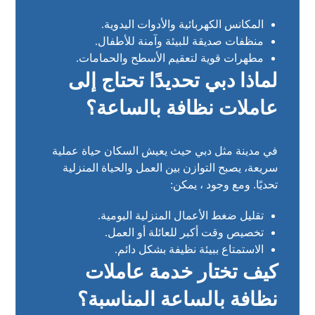
المكانس الكهربائية والأدوات اليدوية.
منظفات صديقة للبيئة وآمنة للأطفال.
مطهرات قوية لتعقيم الأسطح والحمامات.
لماذا دبي تحديدًا تحتاج إلى
عاملات نظافة بالساعة؟
في مدينة مثل دبي حيث يعيش السكان حياة عملية
سريعة، يصبح التوازن بين العمل والحياة المنزلية
تحديًا. ومع وجود ، يمكن:
تقليل ضغط الأعمال المنزلية اليومية.
تخصيص وقت أكبر للعائلة أو العمل.
الاستمتاع ببيئة نظيفة بشكل دائم.
كيف تختار خدمة عاملات
نظافة بالساعة المناسبة؟