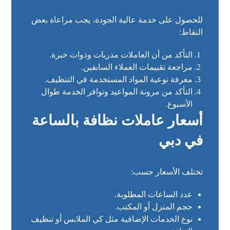
للحصول على خدمة عالية الجودة، يجب مراعاة بعض
النقاط:
التأكد من أن العاملات مدربات وذوات خبرة.
مراجعة تقييمات العملاء السابقين.
معرفة نوعية المواد المستخدمة في التنظيف.
التأكد من مرونة المواعيد وتوافر الخدمة طوال
الأسبوع.
أسعار عاملات نظافة بالساعة
في دبي
تختلف الأسعار حسب:
عدد الساعات المطلوبة.
حجم المنزل أو المكتب.
نوع الخدمات الإضافية مثل كي الملابس أو تنظيف