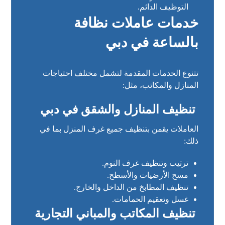
التوظيف الدائم.
خدمات عاملات نظافة
بالساعة في دبي
تتنوع الخدمات المقدمة لتشمل مختلف احتياجات
المنازل والمكاتب، مثل:
تنظيف المنازل والشقق في دبي
العاملات يقمن بتنظيف جميع غرف المنزل بما في
ذلك:
ترتيب وتنظيف غرف النوم.
مسح الأرضيات والأسطح.
تنظيف المطابخ من الداخل والخارج.
غسل وتعقيم الحمامات.
تنظيف المكاتب والمباني التجارية