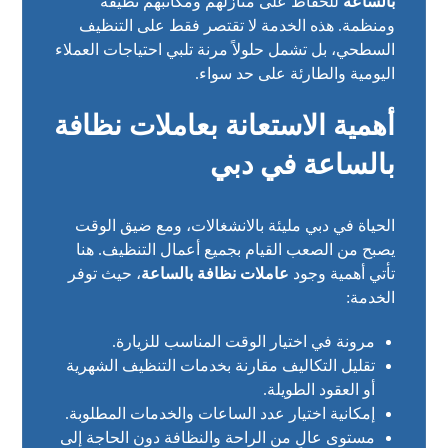
بالساعة
للحفاظ على منازلهم ومكاتبهم نظيفة
ومنظمة. هذه الخدمة لا تقتصر فقط على التنظيف
السطحي، بل تشمل حلولاً مرنة تلبي احتياجات العملاء
اليومية والطارئة على حد سواء.
أهمية الاستعانة بعاملات نظافة
بالساعة في دبي
الحياة في دبي مليئة بالانشغالات، ومع ضيق الوقت
يصبح من الصعب القيام بجميع أعمال التنظيف. هنا
تأتي أهمية وجود
عاملات نظافة بالساعة
، حيث توفر
الخدمة:
مرونة في اختيار الوقت المناسب للزيارة.
تقليل التكاليف مقارنة بخدمات التنظيف الشهرية
أو العقود الطويلة.
إمكانية اختيار عدد الساعات والخدمات المطلوبة.
مستوى عالٍ من الراحة والنظافة دون الحاجة إلى