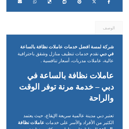
الوصف
شركة لمسة افضل خدمات عاملات نظافة بالساعة
في دبي
نقدم خدمات تنظيف منازل وشقق باحترافية
عالية، عاملات مدربات، أسعار تنافسية .
عاملات نظافة بالساعة في
دبي – خدمة مرنة توفر الوقت
والراحة
تعتبر دبي مدينة عالمية سريعة الإيقاع، حيث يعتمد
الكثير من الأفراد والأسر على خدمات
عاملات نظافة