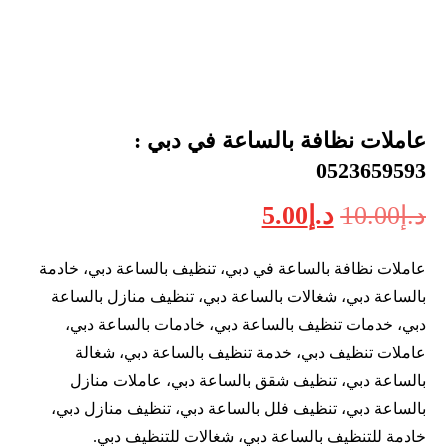
عاملات نظافة بالساعة في دبي :
0523659593
د.إ
10.00
د.إ
5.00
عاملات نظافة بالساعة في دبي، تنظيف بالساعة دبي، خادمة
بالساعة دبي، شغالات بالساعة دبي، تنظيف منازل بالساعة
دبي، خدمات تنظيف بالساعة دبي، خادمات بالساعة دبي،
عاملات تنظيف دبي، خدمة تنظيف بالساعة دبي، شغالة
بالساعة دبي، تنظيف شقق بالساعة دبي، عاملات منازل
بالساعة دبي، تنظيف فلل بالساعة دبي، تنظيف منازل دبي،
خادمة للتنظيف بالساعة دبي، شغالات للتنظيف دبي.