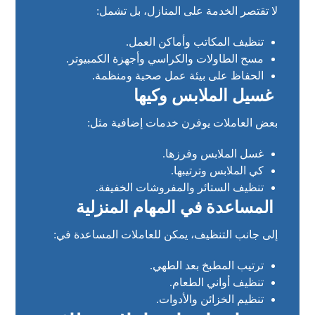
لا تقتصر الخدمة على المنازل، بل تشمل:
تنظيف المكاتب وأماكن العمل.
مسح الطاولات والكراسي وأجهزة الكمبيوتر.
الحفاظ على بيئة عمل صحية ومنظمة.
غسيل الملابس وكيها
بعض العاملات يوفرن خدمات إضافية مثل:
غسل الملابس وفرزها.
كي الملابس وترتيبها.
تنظيف الستائر والمفروشات الخفيفة.
المساعدة في المهام المنزلية
إلى جانب التنظيف، يمكن للعاملات المساعدة في:
ترتيب المطبخ بعد الطهي.
تنظيف أواني الطعام.
تنظيم الخزائن والأدوات.