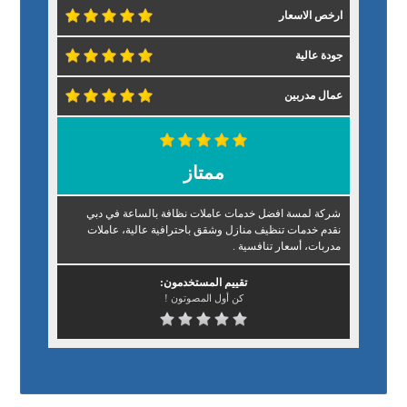
ارخص الاسعار
جودة عالية
عمال مدربين
ممتاز
شركة لمسة افضل خدمات عاملات نظافة بالساعة في دبي
نقدم خدمات تنظيف منازل وشقق باحترافية عالية، عاملات
مدربات، أسعار تنافسية .
تقييم المستخدمون:
كن أول المصوتون !