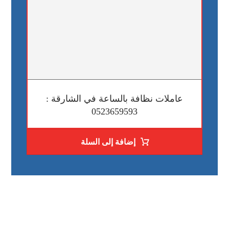
عاملات نظافة بالساعة في الشارقة :
0523659593
إضافة إلى السلة