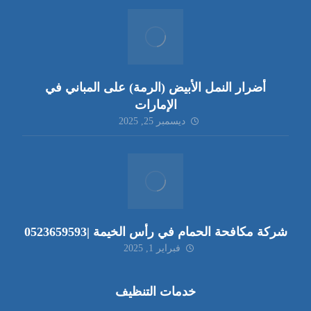
أضرار النمل الأبيض (الرمة) على المباني في
الإمارات
ديسمبر 25, 2025
شركة مكافحة الحمام في رأس الخيمة |0523659593
فبراير 1, 2025
خدمات التنظيف