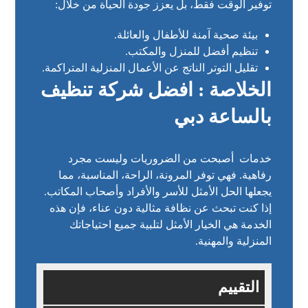
توفير الوقت فقط، بل يعزز جودة الحياة من خلال:
بيئة صحية آمنة للأطفال والعائلة.
تنظيم أفضل للمنزل والمكتب.
تقليل التوتر الناتج عن الأعمال المنزلية المتراكمة.
الخلاصة : افضل شركة تنظيف
بالساعة دبي
خدمات أصبحت من الضروريات وليست مجرد
رفاهية. فهي توفر المرونة، الراحة، المناسبة، مما
يجعلها الحل الأمثل للأسر والأفراد وأصحاب المكاتب.
إذا كنت تبحث عن نظافة مثالية دون عناء، فإن هذه
الخدمة هي الخيار الأمثل لتلبية جميع احتياجاتك
المنزلية والمهنية.
التقييم