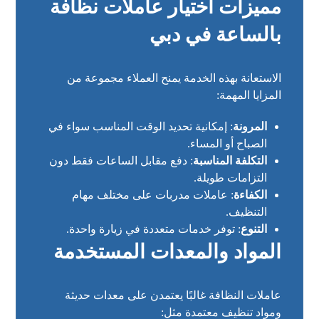
مميزات اختيار عاملات نظافة
بالساعة في دبي
الاستعانة بهذه الخدمة يمنح العملاء مجموعة من
المزايا المهمة:
المرونة
: إمكانية تحديد الوقت المناسب سواء في
الصباح أو المساء.
التكلفة المناسبة
: دفع مقابل الساعات فقط دون
التزامات طويلة.
الكفاءة
: عاملات مدربات على مختلف مهام
التنظيف.
التنوع
: توفر خدمات متعددة في زيارة واحدة.
المواد والمعدات المستخدمة
عاملات النظافة غالبًا يعتمدن على معدات حديثة
ومواد تنظيف معتمدة مثل: