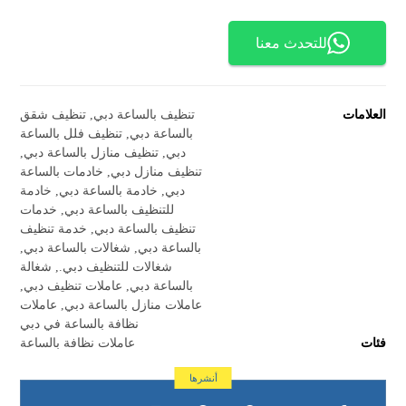
للتحدث معنا
العلامات
تنظيف بالساعة دبي
,
تنظيف شقق
بالساعة دبي
,
تنظيف فلل بالساعة
دبي
,
تنظيف منازل بالساعة دبي
,
تنظيف منازل دبي
,
خادمات بالساعة
دبي
,
خادمة بالساعة دبي
,
خادمة
للتنظيف بالساعة دبي
,
خدمات
تنظيف بالساعة دبي
,
خدمة تنظيف
بالساعة دبي
,
شغالات بالساعة دبي
,
شغالات للتنظيف دبي.
,
شغالة
بالساعة دبي
,
عاملات تنظيف دبي
,
عاملات منازل بالساعة دبي
,
عاملات
نظافة بالساعة في دبي
فئات
عاملات نظافة بالساعة