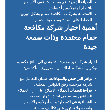
الصيانة الدورية
: قم بفحص وتنظيف الأسطح
بانتظام لمنع تكوين أعشاش.
الاستعانة بشركات مكافحة حمام بشكل دوري
:
للحفاظ على النتائج ومنع عودة حمام.
أهمية اختيار شركة مكافحة
حمام معتمدة وذات سمعة
جيدة
اختيار شركة غير محترفة قد يؤدي إلى نتائج عكسية
وتكرار المشكلة. لذلك من الضروري التأكد من:
توافر التراخيص والشهادات
: ضمان التعامل مع
شركة مرخصة وفق القوانين المحلية.
قراءة تقييمات العملاء
: الاطلاع على آراء العملاء
السابقين يساعد في اتخاذ القرار الصحيح.
الشفافية في الأسعار
: يجب أن تكون الأسعار
واضحة ولا تحتوي على تكاليف مخفية.