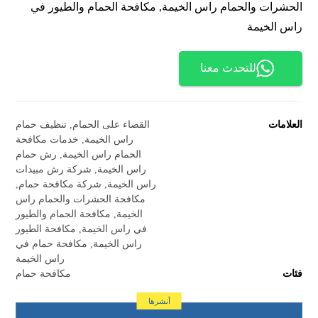
الحشرات والحمام راس الخيمة, مكافحة الحمام والطيور في
راس الخيمة
للتحدث معنا
العلامات
القضاء على الحمام
,
تنظيف حمام
راس الخيمة
,
خدمات مكافحة
الحمام راس الخيمة
,
رش حمام
راس الخيمة
,
شركة رش مبيدات
راس الخيمة
,
شركة مكافحة حمام
,
مكافحة الحشرات والحمام راس
الخيمة
,
مكافحة الحمام والطيور
في راس الخيمة
,
مكافحة الطيور
راس الخيمة
,
مكافحة حمام في
راس الخيمة
فئات
مكافحة حمام