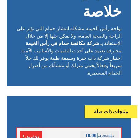
خلاصة
تواجه رأس الخيمة مشكلة انتشار حمام التي تؤثر على
الراحة والصحة العامة، ولا يمكن حلها إلا من خلال
الاستعانة بـ
شركة مكافحة حمام في رأس الخيمة
محترفة تعتمد على أحدث التقنيات والأساليب الآمنة.
اختيار شركة ذات خبرة وسمعة طيبة يوفر لك حلاً
سريعاً وفعالاً يحمي منزلك أو منشأتك من أضرار
الحمام المستمرة.
منتجات ذات صلة
د.إ
10.00
د.إ
20.00
تخفيض!