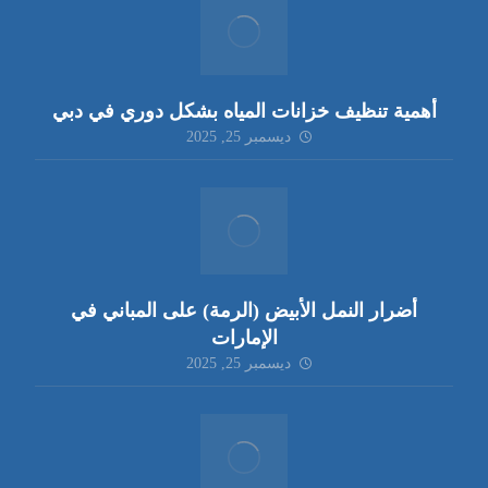
أهمية تنظيف خزانات المياه بشكل دوري في دبي
ديسمبر 25, 2025
أضرار النمل الأبيض (الرمة) على المباني في
الإمارات
ديسمبر 25, 2025