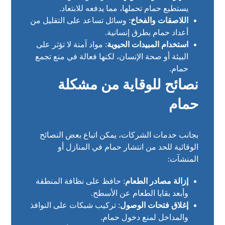
يستطيع حمام تحملها، مما يدفعه للابتعاد.
اللاصقات والفخاخ
: وسائل تساعد على التقليل من
أعداد حمام بطرق إنسانية.
استخدام المبيدات الحيوية
: مواد آمنة لا تؤثر على
البيئة أو صحة الإنسان، لكنها فعالة في منع تجمع
حمام.
نصائح للوقاية من مشكلة
حمام
بجانب خدمات الشركات، يمكن اتباع بعض النصائح
الوقائية للحد من انتشار حمام في المنازل أو
المنشآت:
إزالة مصادر الطعام
: حافظ على نظافة المنطقة
وأبعد بقايا الطعام عن الأسطح.
إغلاق فتحات الوصول
: تركيب شبكات على النوافذ
والمداخل لمنع دخول حمام.