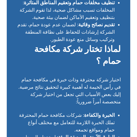
تنظيف مخلفات حمام وتعقيم المناطق المتأثرة
:
المخلفات تسبب مشاكل صحية، لذا تقوم الشركة
بتنظيف وتعقيم الأماكن لضمان بيئة صحية.
تقديم نصائح وقائية
: لضمان عدم عودة حمام، تقدم
الشركة إرشادات للحفاظ على نظافة المنطقة
وتركيب وسائل منع عودة الطيور.
لماذا تختار شركة مكافحة
حمام ؟
اختيار شركة محترفة وذات خبرة في مكافحة حمام
في رأس الخيمة له أهمية كبيرة لتحقيق نتائج مرضية.
إليك بعض الأسباب التي تجعل من اختيار شركة
متخصصة أمراً ضرورياً:
الخبرة والكفاءة
: شركات مكافحة حمام المحترفة
تملك الخبرة اللازمة للتعامل مع مختلف أنواع
حمام ومواقع تجمعه.