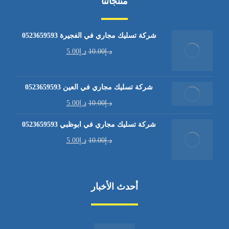
منتجاتنا
شركة تسليك مجاري في الفجيرة 0523659593
د.إ
10.00
د.إ
5.00
شركة تسليك مجاري في العين 0523659593
د.إ
10.00
د.إ
5.00
شركة تسليك مجاري في ابوظبي 0523659593
د.إ
10.00
د.إ
5.00
أحدث الأخبار