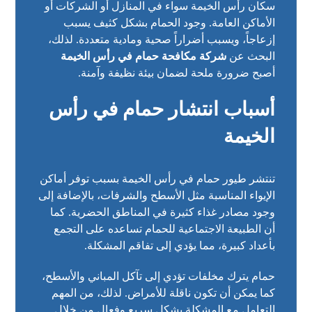
سكان رأس الخيمة سواء في المنازل أو الشركات أو
الأماكن العامة. وجود الحمام بشكل كثيف يسبب
إزعاجاً، ويسبب أضراراً صحية ومادية متعددة. لذلك،
البحث عن
شركة مكافحة حمام في رأس الخيمة
أصبح ضرورة ملحة لضمان بيئة نظيفة وآمنة.
أسباب انتشار حمام في رأس
الخيمة
تنتشر طيور حمام في رأس الخيمة بسبب توفر أماكن
الإيواء المناسبة مثل الأسطح والشرفات، بالإضافة إلى
وجود مصادر غذاء كثيرة في المناطق الحضرية. كما
أن الطبيعة الاجتماعية للحمام تساعده على التجمع
بأعداد كبيرة، مما يؤدي إلى تفاقم المشكلة.
حمام يترك مخلفات تؤدي إلى تآكل المباني والأسطح،
كما يمكن أن تكون ناقلة للأمراض. لذلك، من المهم
التعامل مع المشكلة بشكل سريع وفعال من خلال