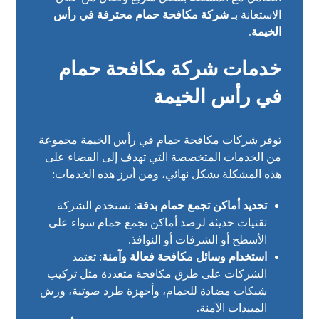
الاستعانة بـ
شركة مكافحة حمام محترفة في رأس
الخيمة
.
خدمات شركة مكافحة حمام
في رأس الخيمة
توفر شركات مكافحة حمام في رأس الخيمة مجموعة
من الخدمات المتخصصة التي تهدف إلى القضاء على
هذه المشكلة بشكل نهائي، ومن أبرز هذه الخدمات:
تحديد أماكن تجمع حمام بدقة
: تستخدم الشركة
تقنيات حديثة لرصد أماكن تجمع حمام سواء على
الأسطح أو الشرفات أو النوافذ.
استخدام وسائل مكافحة فعالة وآمنة
: تعتمد
الشركات على طرق مكافحة متعددة مثل تركيب
شبكات مضادة للحمام، وأجهزة طرد صوتية، ورش
المبيدات الآمنة.