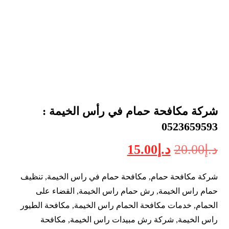
شركة مكافحة حمام في رأس الخيمة :
0523659593
د.إ
20.00
د.إ
15.00
شركة مكافحة حمام, مكافحة حمام في راس الخيمة, تنظيف
حمام راس الخيمة, رش حمام راس الخيمة, القضاء على
الحمام, خدمات مكافحة الحمام راس الخيمة, مكافحة الطيور
راس الخيمة, شركة رش مبيدات راس الخيمة, مكافحة