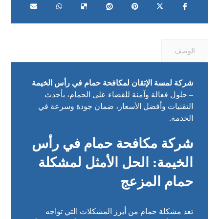
الوصف
شركة لمسة الإتقان لمكافحة حمام في رأس الخيمة
– حلول فعالة وآمنة للقضاء على الحمام، بأحدث
التقنيات وأفضل الأسعار، ضمان جودة وسرعة في
الخدمة.
شركة مكافحة حمام في رأس
الخيمة: الحل الأمثل لمشكلة
حمام المزعج
تعد مشكلة حمام من أبرز المشكلات التي تواجه