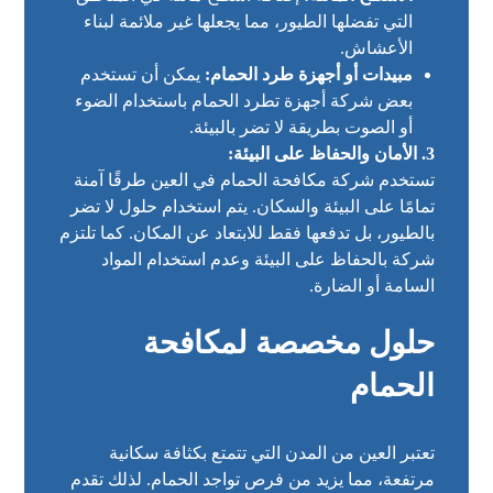
التي تفضلها الطيور، مما يجعلها غير ملائمة لبناء
الأعشاش.
مبيدات أو أجهزة طرد الحمام:
يمكن أن تستخدم
بعض شركة أجهزة تطرد الحمام باستخدام الضوء
أو الصوت بطريقة لا تضر بالبيئة.
3. الأمان والحفاظ على البيئة:
تستخدم شركة مكافحة الحمام في العين طرقًا آمنة
تمامًا على البيئة والسكان. يتم استخدام حلول لا تضر
بالطيور، بل تدفعها فقط للابتعاد عن المكان. كما تلتزم
شركة بالحفاظ على البيئة وعدم استخدام المواد
السامة أو الضارة.
حلول مخصصة لمكافحة
الحمام
تعتبر العين من المدن التي تتمتع بكثافة سكانية
مرتفعة، مما يزيد من فرص تواجد الحمام. لذلك تقدم