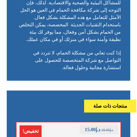
للمشاكل البيئية والصحية والاقتصادية. لذلك، فإن
التوجه إلى شركة مكافحة الحمام في العين هو الحل
الأمثل للتعامل مع هذه المشكلة بشكل فعال.
باستخدام التقنيات الحديثة المخصصة، يمكن التخلص
من الحمام بشكل آمن وفعال، مما يوفر لك بيئة
نظيفة وآمنة سواء في منزلك أو في مكان عملك.
إذا كنت تعاني من مشكلة الحمام، لا تتردد في
التواصل مع شركة المتخصصة للحصول على
استشارة مجانية وحلول فعالة.
منتجات ذات صلة
د.إ
15.00
د.إ
20.00
تخفيض!