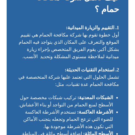
حمام ؟
1. التقييم والزيارة الميدانية:
أول خطوة تقوم بها شركة مكافحة الحمام هي تقييم
الموقع والتعرف على المكان الذي يتواجد فيه الحمام
بشكل أكبر. يقوم الفريق المتخصص بإجراء زيارة
ميدانية لملاحظة مستوى المشكلة وتحديد الأنسب.
2. استخدام التقنيات الحديثة:
تشمل الحلول التي تعتمد عليها شركة المتخصصة في
مكافحة الحمام عدة تقنيات، مثل:
الشبكات المعدنية:
تركيب شبكات مخصصة حول
الأسطح لمنع الحمام من التواجد أو بناء الأعشاش.
الأشرطة العاكسة:
تستخدم الأشرطة العاكسة
للضوء التي تزعج الحمام وتجعله يتجنب الأماكن
التي تكون هذه الأشرطة موجودة بها.
الأسطح المائلة:
إضافة أسطح مائلة في المناطق