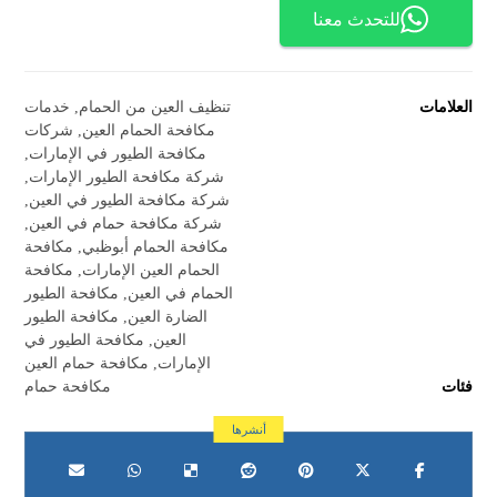
للتحدث معنا
العلامات
تنظيف العين من الحمام
,
خدمات
مكافحة الحمام العين
,
شركات
مكافحة الطيور في الإمارات
,
شركة مكافحة الطيور الإمارات
,
شركة مكافحة الطيور في العين
,
شركة مكافحة حمام في العين
,
مكافحة الحمام أبوظبي
,
مكافحة
الحمام العين الإمارات
,
مكافحة
الحمام في العين
,
مكافحة الطيور
الضارة العين
,
مكافحة الطيور
العين
,
مكافحة الطيور في
الإمارات
,
مكافحة حمام العين
فئات
مكافحة حمام