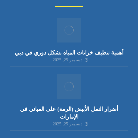
أهمية تنظيف خزانات المياه بشكل دوري في دبي
ديسمبر 25, 2025
أضرار النمل الأبيض (الرمة) على المباني في
الإمارات
ديسمبر 25, 2025