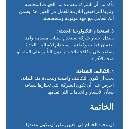
تأكد من أن الشركة معتمدة من الجهات المختصة
ولديها التراخيص اللازمة للعمل في العين. هذا يضمن
أنك تتعامل مع جهة موثوقة ومتخصصة.
3. استخدام التكنولوجيا الحديثة:
يفضل اختيار شركة تستخدم تقنيات متقدمة وآمنة
لضمان فعالية وكفاءة . استخدام الأساليب الحديثة
يساعد على مكافحة الحمام بدون التأثير على البيئة أو
صحة الأفراد.
4. التكاليف الشفافة:
يجب أن تكون التكاليف واضحة ومحددة منذ البداية.
احرص على أن تكون الشركة التي تختارها شفافة
بشأن الأسعار والخدمات التي تقدمها.
الخاتمة
إن وجود الحمام في العين يمكن أن يكون مصدرًا