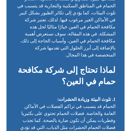
الحمام في المناطق السكنية والتجارية قد يتسبب في
تلوث البيئات، كما يؤدي إلى تكاثر الطيور بشكل كبير
في الأماكن الغير مرغوب فيها. لذلك، تعتبر شركة
مكافحة الحمام في العين خيارًا مثاليًا لحل هذه
المشكلة. في هذه المقالة، سوف نستعرض أهمية
مكافحة الحمام في العين، وأسباب الحاجة إلى ذلك،
بالإضافة إلى أبرز الحلول التي تقدمها شركة
المتخصصة في هذا المجال.
لماذا تحتاج إلى شركة مكافحة
حمام في العين؟
1. تلوث البيئة وزيادة الحشرات:
الحمام قد يتسبب في تراكم الفضلات في الأماكن
العامة والخاصة. فضلات الحمام تحتوي على بكتيريا
وفطريات يمكن أن تكون ضارة بالصحة. كما تجذب
فضلات الحمام الحشرات مثل الذباب، التي قد تؤدي