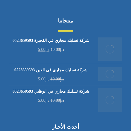
منتجاتنا
شركة تسليك مجاري في الفجيرة 0523659593
د.إ
10.00
د.إ
5.00
شركة تسليك مجاري في العين 0523659593
د.إ
10.00
د.إ
5.00
شركة تسليك مجاري في ابوظبي 0523659593
د.إ
10.00
د.إ
5.00
أحدث الأخبار