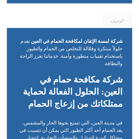
الوصف
شركة لمسة الإتقان لمكافحة الحمام في العين
تقدم
حلولاً مبتكرة وفعّالة للتخلص من الحمام والطيور
باستخدام تقنيات متطورة وآمنة. خدماتنا تعزز الراحة
والنظافة.
شركة مكافحة حمام في
العين: الحلول الفعالة لحماية
ممتلكاتك من إزعاج الحمام
في مدينة العين، التي تتمتع بجوها الحار والمشمس،
يعد الحمام أحد أكثر الطيور التي يمكن أن تتسبب في
مشاكل كبيرة للمنازل والمنشآت التجارية. انتشار