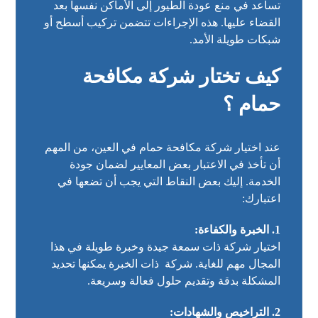
تساعد في منع عودة الطيور إلى الأماكن نفسها بعد
القضاء عليها. هذه الإجراءات تتضمن تركيب أسطح أو
شبكات طويلة الأمد.
كيف تختار شركة مكافحة
حمام ؟
عند اختيار شركة مكافحة حمام في العين، من المهم
أن تأخذ في الاعتبار بعض المعايير لضمان جودة
الخدمة. إليك بعض النقاط التي يجب أن تضعها في
اعتبارك:
1. الخبرة والكفاءة:
اختيار شركة ذات سمعة جيدة وخبرة طويلة في هذا
المجال مهم للغاية. شركة ذات الخبرة يمكنها تحديد
المشكلة بدقة وتقديم حلول فعالة وسريعة.
2. التراخيص والشهادات: