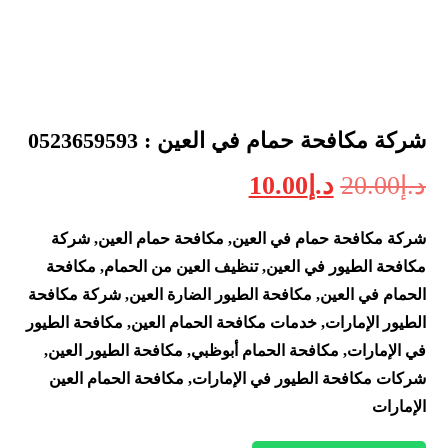
شركة مكافحة حمام في العين : 0523659593
د.إ
20.00
د.إ
10.00
شركة مكافحة حمام في العين, مكافحة حمام العين, شركة
مكافحة الطيور في العين, تنظيف العين من الحمام, مكافحة
الحمام في العين, مكافحة الطيور الضارة العين, شركة مكافحة
الطيور الإمارات, خدمات مكافحة الحمام العين, مكافحة الطيور
في الإمارات, مكافحة الحمام أبوظبي, مكافحة الطيور العين,
شركات مكافحة الطيور في الإمارات, مكافحة الحمام العين
الإمارات