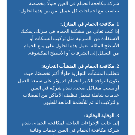
شركة مكافحة الحمام في العين حلولًا مخصصة
تتناسب مع احتياجات كل عميل. من بين هذه الحلول:
1. مكافحة الحمام في المنازل:
إذا كنت تعاني من مشكلة الحمام في منزلك، يمكنك
الاستفادة من المنزلية مثل تركيب الشبكات أو
الأسطح المائلة. تعمل هذه الحلول على منع الحمام
من التسلل إلى الشرفات أو الأسطح المكشوفة.
2. مكافحة الحمام في المنشآت التجارية:
تتطلب المنشآت التجارية حلولًا أكثر تخصصًا، حيث
يكون التواجد الكبير للحمام قد يؤثر على سمعة العمل
أو يسبب مشاكل صحية. تقدم شركة في العين
خدمات شاملة تشمل تنظيف الأماكن من الفضلات
والتركيب الدائم للأنظمة المانعة للطيور.
3. الوقاية الوقائية:
إلى جانب الإجراءات العاجلة لمكافحة الحمام، تقدم
شركة مكافحة الحمام في العين خدمات وقائية