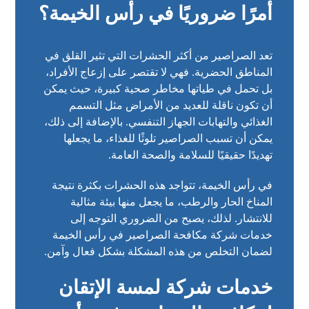
أمرًا ضروريًا في رأس الخيمة؟
تعد الصراصير من أكثر الحشرات التي تثير القلق في
المناطق الحضرية. فهي لا تقتصر على إزعاج الأفراد،
بل تحمل في طياتها مخاطر صحية كبيرة، حيث يمكن
أن تكون ناقلة للعديد من الأمراض مثل التسمم
الغذائي والتهابات الجهاز التنفسي. بالإضافة إلى ذلك،
يمكن أن تسبب الصراصير تلوثًا للغذاء، ما يجعلها
تهديدًا حقيقيًا للسلامة والصحة العامة.
في رأس الخيمة، تتواجد هذه الحشرات بكثرة نتيجة
المناخ الحار والرطب، ما يجعل منها بيئة مثالية
للانتشار. لذلك، يصبح من الضروري التوجه إلى
خدمات شركة مكافحة الصراصير في رأس الخيمة
لضمان التخلص من هذه المشكلة بشكل فعال وآمن.
خدمات شركة لمسة الإتقان