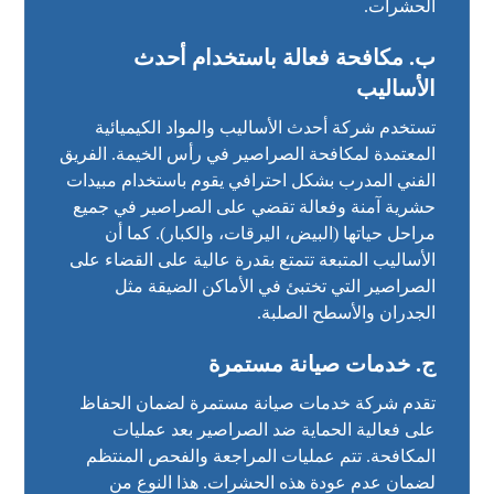
الحشرات.
ب. مكافحة فعالة باستخدام أحدث
الأساليب
تستخدم شركة أحدث الأساليب والمواد الكيميائية
المعتمدة لمكافحة الصراصير في رأس الخيمة. الفريق
الفني المدرب بشكل احترافي يقوم باستخدام مبيدات
حشرية آمنة وفعالة تقضي على الصراصير في جميع
مراحل حياتها (البيض، اليرقات، والكبار). كما أن
الأساليب المتبعة تتمتع بقدرة عالية على القضاء على
الصراصير التي تختبئ في الأماكن الضيقة مثل
الجدران والأسطح الصلبة.
ج. خدمات صيانة مستمرة
تقدم شركة خدمات صيانة مستمرة لضمان الحفاظ
على فعالية الحماية ضد الصراصير بعد عمليات
المكافحة. تتم عمليات المراجعة والفحص المنتظم
لضمان عدم عودة هذه الحشرات. هذا النوع من