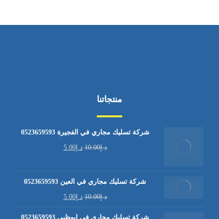
منتجاتنا
شركة تسليك مجاري في الفجيرة 0523659593
د.إ
10.00
د.إ
5.00
شركة تسليك مجاري في العين 0523659593
د.إ
10.00
د.إ
5.00
شركة تسليك مجاري في ابوظبي 0523659593