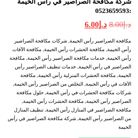
شركة مكافحة الصراصير في راس الخيمة
:0523659593
د.إ
8.00
د.إ
6.00
مكافحة الصراصير رأس الخيمة, شركات مكافحة الصراصير
رأس الخيمة, مكافحة الحشرات رأس الخيمة, مكافحة الآفات
رأس الخيمة, خدمات مكافحة الصراصير رأس الخيمة, مكافحة
الصراصير في رأس الخيمة, خدمات تنظيف الصراصير رأس
الخيمة, مكافحة الحشرات المنزلية رأس الخيمة, مكافحة
الآفات في رأس الخيمة, التخلص من الصراصير رأس الخيمة,
شركات مكافحة الحشرات في رأس الخيمة, حلول مكافحة
الصراصير رأس الخيمة, مكافحة الحشرات رأس الخيمة,
مكافحة الصراصير في المنازل رأس الخيمة, تنظيف المنازل
من الصراصير رأس الخيمة, شركة مكافحة الصراصير في رأس
الخيمة