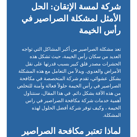
شركة لمسة الإتقان: الحل
الأمثل لمشكلة الصراصير في
رأس الخيمة
تعد مشكلة الصراصير من أكبر المشاكل التي تواجه
العديد من سكان رأس الخيمة، حيث تشكل هذه
الحشرات مصدر قلق كبير بسبب قدرتها على نقل
الأمراض والعدوى. وبدلاً من التعامل مع هذه المشكلة
بشكل عشوائي، تقدم شركة المتخصصة في مكافحة
الصراصير في رأس الخيمة حلولاً فعالة وآمنة للتخلص
من هذه الآفة بشكل دائم. في هذا المقال، سنتناول
أهمية خدمات شركة مكافحة الصراصير في راس
الخيمة ، وكيف توفر شركة أفضل الحلول لهذه
المشكلة.
لماذا تعتبر مكافحة الصراصير