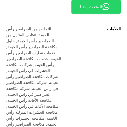
للتحدث معنا
العلامات
التخلص من الصراصير رأس
الخيمة
,
تنظيف المنازل من
الصراصير رأس الخيمة
,
حلول
مكافحة الصراصير رأس الخيمة
,
خدمات تنظيف الصراصير رأس
الخيمة
,
خدمات مكافحة الصراصير
رأس الخيمة
,
شركات مكافحة
الحشرات في رأس الخيمة
,
شركات مكافحة الصراصير رأس
الخيمة
,
شركة مكافحة الصراصير
في رأس الخيمة
,
شركة مكافحة
الصراصير في راس الخيمة
,
مكافحة الآفات رأس الخيمة
,
مكافحة الآفات في رأس الخيمة
,
مكافحة الحشرات المنزلية رأس
الخيمة
,
مكافحة الحشرات رأس
الخيمة
,
مكافحة الصراصير رأس