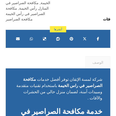
الخيمة
,
مكافحة الصراصير في
المنازل رأس الخيمة
,
مكافحة
الصراصير في رأس الخيمة
فئات
مكافحة الصراصير
الوصف
شركة لمسة الإتقان توفر أفضل خدمات
مكافحة
الصراصير في راس الخيمة
باستخدام تقنيات متقدمة
ومبيدات آمنة، لضمان منزل خالي من الحشرات
والآفات .
خدمة مكافحة الصراصير في