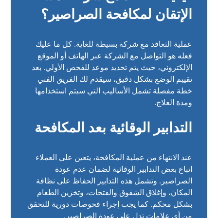
الإتقان لمكافحة الصراصير؟
عملية التعاقد مع شركة بسيطة للغاية. كل ما عليك
فعله هو التواصل مع الشركة عبر الهاتف أو الموقع
الإلكتروني، حيث يتم تحديد موعد للفحص الأولي. بعد
تقييم الوضع بشكل دقيق، سيقدم لك الفريق الفني
خطة مفصلة تشمل الأساليب التي سيتم استخدامها
ومدة العلاج.
التدابير الوقائية بعد المكافحة
عند الانتهاء من عملية المكافحة، يتعين على العملاء
اتباع بعض التدابير الوقائية لضمان عدم عودة
الصراصير. وتشمل هذه التدابير الحفاظ على نظافة
المكان، وإغلاق الشقوق والفتحات، وتخزين الطعام
بشكل محكم. كما يجب إجراء فحوصات دورية للتحقق
من أي علامات تدل على عودة الصراصير.