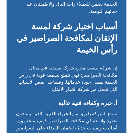
الخدمة يضمن للعملاء راحة البال والاطمئنان على
حياتهم اليومية.
أسباب اختيار شركة لمسة
الإتقان لمكافحة الصراصير في
رأس الخيمة
إن شركة ليست مجرد شركة تقليدية في مجال
مكافحة الصراصير؛ فهي تتمتع بسمعة قوية في رأس
الخيمة بفضل جودة خدماتها. وفيما يلي بعض الأسباب
التي تجعل من شركة الخيار الأمثل:
أ. خبرة وكفاءة فنية عالية
تتمتع الشركة بفريق من الخبراء الفنيين الذين يتمتعون
بخبرة واسعة في مكافحة الصراصير. فهم يستخدمون
أساليب وتقنيات حديثة لضمان القضاء على الصراصير