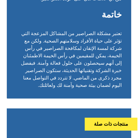
خاتمة
تعتبر مشكلة الصراصير من المشاكل المزعجة التي
تؤثر على حياة الأفراد وسلامتهم الصحية. ولكن مع
شركة لمسة الإتقان
لمكافحة الصراصير في رأس
الخيمة، يمكن للمقيمين في رأس الخيمة الاطمئنان
إلى أنهم سيحصلون على حلول فعالة وآمنة. فبفضل
خبرة الشركة وتقنياتها الحديثة، ستكون الصراصير
مجرد ذكرى من الماضي. لا تتردد في التواصل معنا
اليوم لضمان بيئة صحية وآمنة لك ولعائلتك.
منتجات ذات صلة