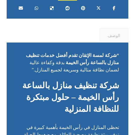
الوصف
“شركة لمسة الإتقان تقدم أفضل خدمات تنظيف
منازل بالساعة رأس الخيمة
بدقة وكفاءة عالية
لضمان نظافة مثالية وسريعة لجميع المنازل.”
شركة تنظيف منازل بالساعة
رأس الخيمة – حلول مبتكرة
للنظافة المنزلية
تحظى المنازل في رأس الخيمة بأهمية كبيرة في
توفير بيئة نظيفة وصحية للعائلة. مع ضغوط الحياة