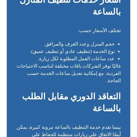
بالساعة
تختلف الأسعار حسب:
حجم المنزل وعدد الغرف والمرافق.
نوع الخدمة (تنظيف عادي أو تنظيف عميق).
عدد ساعات العمل المطلوبة لكل زيارة.
غالبًا توفر الشركات باقات مختلفة لتناسب الاحتياجات
الفردية، مع إمكانية تعديل ساعات الخدمة حسب
الحاجة.
التعاقد الدوري مقابل الطلب
بالساعة
بينما تقدم خدمة التنظيف بالساعة مرونة كبيرة، يمكن
أيضًا الاتفاق على زيارات منتظمة للحفاظ على