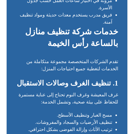
مرونة في اختيار ساعات العمل حسب جدول
الأسرة.
فريق مدرب يستخدم معدات حديثة ومواد تنظيف
آمنة.
خدمات شركة تنظيف منازل
بالساعة رأس الخيمة
تقدم الشركات المتخصصة مجموعة متكاملة من
الخدمات لتغطية جميع احتياجات المنزل:
1. تنظيف الغرف وصالات الاستقبال
غرف المعيشة وغرف النوم تحتاج إلى عناية مستمرة
للحفاظ على بيئة صحية، وتشمل الخدمة:
مسح الغبار وتنظيف الأسطح.
تنظيف الأرضيات والسجاد والمفروشات.
ترتيب الأثاث وإزالة الفوضى بشكل احترافي.