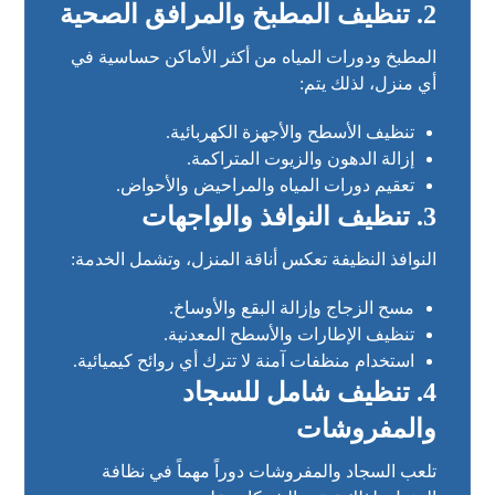
2. تنظيف المطبخ والمرافق الصحية
المطبخ ودورات المياه من أكثر الأماكن حساسية في
أي منزل، لذلك يتم:
تنظيف الأسطح والأجهزة الكهربائية.
إزالة الدهون والزيوت المتراكمة.
تعقيم دورات المياه والمراحيض والأحواض.
3. تنظيف النوافذ والواجهات
النوافذ النظيفة تعكس أناقة المنزل، وتشمل الخدمة:
مسح الزجاج وإزالة البقع والأوساخ.
تنظيف الإطارات والأسطح المعدنية.
استخدام منظفات آمنة لا تترك أي روائح كيميائية.
4. تنظيف شامل للسجاد
والمفروشات
تلعب السجاد والمفروشات دوراً مهماً في نظافة