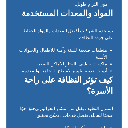
دون التزام طويل.
المواد والمعدات المستخدمة
تستخدم الشركات أفضل المعدات والمواد للحفاظ
على جودة النظافة:
منظفات صديقة للبيئة وآمنة للأطفال والحيوانات
الأليفة.
ماكينات تنظيف بالبخار للأماكن الصعبة.
أدوات حديثة لتلميع الأسطح الزجاجية والمعدنية.
كيف تؤثر النظافة على راحة
الأسرة؟
المنزل النظيف يقلل من انتشار الجراثيم ويخلق جوًا
صحيًا للعائلة. بفضل خدمات ، يمكن تحقيق:
راحة نفسية أكبر للسكان.