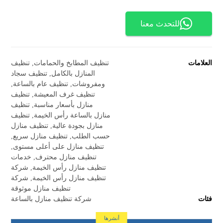
للتحدث معنا
العلامات
تنظيف المطابخ والحمامات
,
تنظيف
المنازل بالكامل
,
تنظيف سجاد
ومفروشات
,
تنظيف عام بالساعة
,
تنظيف غرف المعيشة
,
تنظيف
منازل بأسعار مناسبة
,
تنظيف
منازل بالساعة رأس الخيمة
,
تنظيف
منازل بجودة عالية
,
تنظيف منازل
حسب الطلب
,
تنظيف منازل سريع
,
تنظيف منازل على أعلى مستوى
,
تنظيف منازل محترف
,
خدمات
تنظيف منازل رأس الخيمة
,
شركة
تنظيف منازل رأس الخيمة
,
شركة
تنظيف منازل موثوقة
فئات
شركة تنظيف منازل بالساعة