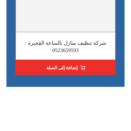
شركة تنظيف منازل بالساعة الفجيرة :
0523659593
إضافة إلى السلة