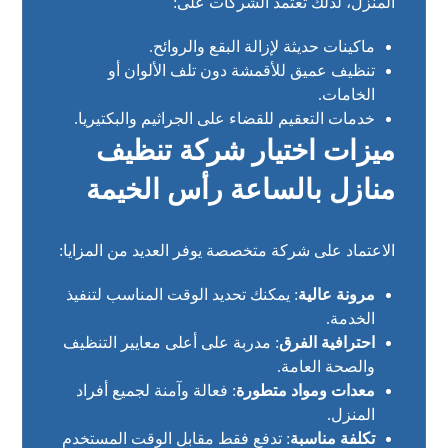
المنزل، لذلك تعتمد الشركات على:
ماكينات حديثة لإزالة البقع والروائح.
تنظيف عميق للأقمشة دون تلف الألوان أو
الخامات.
خدمات التعقيم للقضاء على الجراثيم والبكتيريا.
ميزات اختيار شركة تنظيف
منازل بالساعة رأس الخيمة
الاعتماد على شركة متخصصة يوفر العديد من المزايا:
مرونة عالية
: يمكنك تحديد الوقت المناسب لتنفيذ
الخدمة.
احترافية الفرق
: مدربة على أعلى معايير التنظيف
والصحة العامة.
معدات ومواد متطورة
: فعالة وآمنة لجميع أفراد
المنزل.
تكلفة مناسبة
: تدفع فقط مقابل الوقت المستخدم