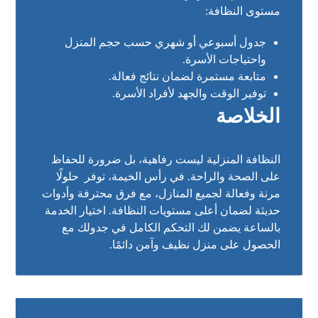
مستوى النظافة:
جدول أسبوعي أو شهري حسب حجم المنزل
واحتياجات الأسرة.
متابعة مستمرة لضمان نتائج فعالة.
توفير الوقت والجهد لأفراد الأسرة.
الخلاصة
النظافة المنزلية ليست رفاهية، بل ضرورة للحفاظ
على الصحة والراحة. في رأس الخيمة، توفر حلولًا
مرنة وفعالة لجميع المنازل، مع فرق محترفة وأدوات
حديثة لضمان أعلى مستويات النظافة. اختيار الخدمة
بالساعة يضمن لك التحكم الكامل في جدولك مع
الحصول على منزل نظيف وآمن دائمًا.