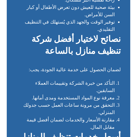
بيئة صحية للعيش دون تعرض الأطفال أو كبار
السن للأمراض.
توفير الوقت والجهد الذي يُستهلك في التنظيف
التقليدي.
نصائح لاختيار أفضل شركة
تنظيف منازل بالساعة
لضمان الحصول على خدمة عالية الجودة، يجب:
التأكد من خبرة الشركة وتقييمات العملاء
السابقين.
معرفة نوع المواد المستخدمة ومدى أمانها.
التحقق من مرونة ساعات العمل حسب جدولك
المنزلي.
مقارنة الأسعار والخدمات لضمان أفضل قيمة
مقابل المال.
أسعار خدمات تنظيف المنازل