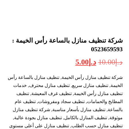
شركة تنظيف منازل بالساعة رأس الخيمة :
0523659593
د.إ
10.00
د.إ
5.00
شركة تنظيف منازل رأس الخيمة, تنظيف منازل بالساعة رأس
الخيمة, تنظيف منازل سريع, تنظيف منازل محترف, خدمات
تنظيف منازل رأس الخيمة, تنظيف غرف المعيشة, تنظيف
المطابخ والحمامات, تنظيف سجاد ومفروشات, تنظيف عام
بالساعة, تنظيف منازل بأسعار مناسبة, شركة تنظيف منازل
موثوقة, تنظيف المنازل بالكامل, تنظيف منازل بجودة عالية,
تنظيف منازل حسب الطلب, تنظيف منازل على أعلى مستوى