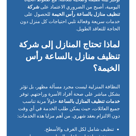
اليومية، أصبح من الضروري الاعتماد على
شركة
تنظيف منازل بالساعة رأس الخيمة
للحصول على
خدمات سريعة وفعالة تلبي احتياجات كل منزل دون
الحاجة للتعاقد الطويل.
لماذا تحتاج المنازل إلى شركة
تنظيف منازل بالساعة رأس
الخيمة؟
النظافة المنزلية ليست مجرد مسألة مظهر، بل تؤثر
بشكل مباشر على صحة أفراد الأسرة وراحتهم. توفر
خدمات تنظيف المنازل بالساعة
حلولاً مرنة تناسب
جميع العائلات، حيث يمكن طلب الخدمة في أي وقت
دون الالتزام بعقد شهري. من أهم مزايا هذه الخدمات:
تنظيف شامل لكل الغرف والأسطح.