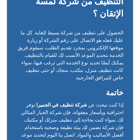
التنظيف من شركة لمسة
الإتقان ؟
الحصول على تنظيف من شركة بسيط للغاية. كل ما
عليك فعله هو الاتصال على رقم الشركة أو زيارة
موقعها الإلكتروني. بمجرد تقديم الطلب، سيقوم فريق
الخدمة بتحديد الموعد الأنسب لك للقيام بالتنظيف.
يمكنك أيضًا تحديد نوع الخدمة التي ترغب فيها، سواء
كانت تنظيف منزل، مكتب، سجاد، أو حتى تنظيف
خاص للمرافق الخارجية.
خاتمة
إذا كنت تبحث عن
شركة تنظيف في الجميرا
توفر
احترافية وبأسعار معقولة، فإن شركة الخيار المثالي
لك. سواء كنت بحاجة إلى تنظيف منزلك أو مكتبك،
فإن شركة تضمن لك بيئة نظيفة وصحية باستخدام
أفضل الأساليب والمواد. اتصل بنا اليوم لتحديد موعد