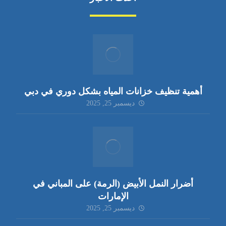
أهمية تنظيف خزانات المياه بشكل دوري في دبي
ديسمبر 25, 2025
أضرار النمل الأبيض (الرمة) على المباني في
الإمارات
ديسمبر 25, 2025