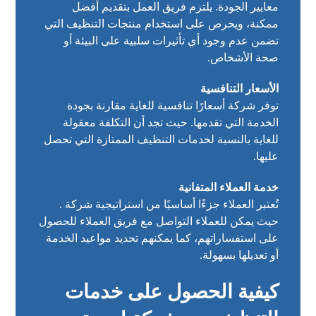
معايير الجودة. يلتزم فريق العمل بتقديم أفضل
ممكنة، ويحرص على استخدام منتجات التنظيف التي
تضمن عدم وجود أي تأثيرات سلبية على البيئة أو
صحة الأشخاص.
الأسعار التنافسية
توفر شركة أسعارًا تنافسية للغاية مقارنة بجودة
الخدمة التي تقدمها. حيث تجد أن التكلفة معقولة
للغاية بالنسبة لخدمات التنظيف الممتازة التي تحصل
عليها.
خدمة العملاء المتفانية
تُعتبر العملاء جزءًا أساسيًا من استراتيجية شركة .
حيث يمكن للعملاء التواصل مع فريق العملاء للحصول
على استفساراتهم، كما يمكنهم تحديد مواعيد الخدمة
أو تعديلها بسهولة.
كيفية الحصول على خدمات