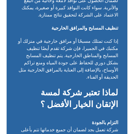
لضمان الحصول على نوافذ لامعة وخالية من البقع
والأتربة. سواء كانت النوافذ كبيرة أو صغيرة، يمكنك
الاعتماد على الشركة لتحقيق نتائج ممتازة.
تنظيف المسابح والمرافق الخارجية
إذا كنت تمتلك مسبحًا أو مرافق خارجية في منزلك أو
مكتبك في الجميرا، فإن شركة تقدم أيضًا تنظيف
المسابح والمناطق الخارجية. يتم تنظيف المسابح
بشكل دوري للحفاظ على جودة المياه ومنع تراكم
الأوساخ، بالإضافة إلى العناية بالمرافق الخارجية مثل
الحديقة أو الفناء.
لماذا تعتبر شركة لمسة
الإتقان الخيار الأفضل ؟
التزام بالجودة
شركة تعمل بجد لضمان أن جميع خدماتها تتم بأعلى