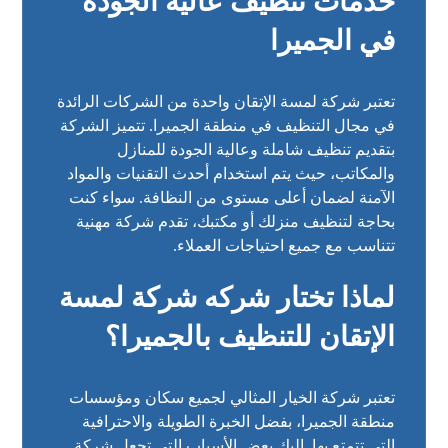
خدمات تنظيف عالية الجودة
في الجميرا
تعتبر شركة لمسة الإتقان واحدة من الشركات الرائدة
في مجال التنظيف في منطقة الجميرا. تتميز الشركة
بتقديم تنظيف شاملة وعالية الجودة للمنازل
والمكاتب، حيث يتم استخدام أحدث التقنيات والمواد
الآمنة لضمان أعلى مستوى من النظافة. سواء كنت
بحاجة لتنظيف منزلك أو مكتبك، تقدم شركة مهنية
تتناسب مع جميع احتياجات العملاء.
لماذا تختار شركه شركة لمسة
الإتقان للتنظيف بالجميرا؟
تعتبر شركة الخيار المثالي لجميع سكان ومؤسسات
منطقة الجميرا، بفضل الخبرة الطويلة والاحترافية
التي تتمتع بها. إليك بعض الأسباب التي تجعل شركة