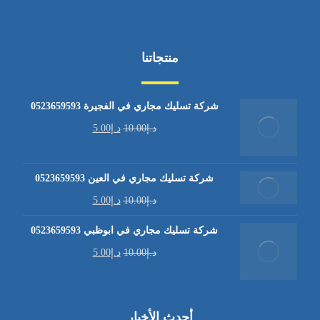
منتجاتنا
شركة تسليك مجاري في الفجيرة 0523659593
د.إ
10.00
د.إ
5.00
شركة تسليك مجاري في العين 0523659593
د.إ
10.00
د.إ
5.00
شركة تسليك مجاري في ابوظبي 0523659593
د.إ
10.00
د.إ
5.00
أحدث الأخبار