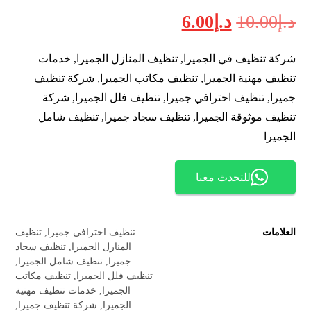
د.إ
10.00
د.إ
6.00
شركة تنظيف في الجميرا, تنظيف المنازل الجميرا, خدمات
تنظيف مهنية الجميرا, تنظيف مكاتب الجميرا, شركة تنظيف
جميرا, تنظيف احترافي جميرا, تنظيف فلل الجميرا, شركة
تنظيف موثوقة الجميرا, تنظيف سجاد جميرا, تنظيف شامل
الجميرا
للتحدث معنا
العلامات
تنظيف احترافي جميرا
,
تنظيف
المنازل الجميرا
,
تنظيف سجاد
جميرا
,
تنظيف شامل الجميرا
,
تنظيف فلل الجميرا
,
تنظيف مكاتب
الجميرا
,
خدمات تنظيف مهنية
الجميرا
,
شركة تنظيف جميرا
,