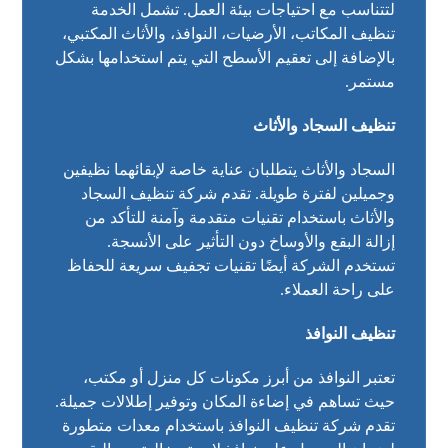
لتتناسب مع احتياجات بيئة العمل. تشمل الخدمة
تنظيف المكاتب، الأرضيات، النوافذ، والأثاث المكتبي،
بالإضافة إلى تعقيم الأسطح التي يتم استخدامها بشكل
مستمر.
تنظيف السجاد والأثاث
السجاد والأثاث يتطلبان عناية خاصة لإبقائهما نظيفين
وجميلين لفترة طويلة. تقدم شركة تنظيف السجاد
والأثاث باستخدام تقنيات متقدمة وآمنة للتأكد من
إزالة البقع والأوساخ دون التأثير على الأنسجة.
تستخدم الشركة أيضًا تقنيات تجفيف سريعة للحفاظ
على راحة العملاء.
تنظيف النوافذ
تعتبر النوافذ من أبرز مكونات كل منزل أو مكتب،
حيث تساهم في إضاءة المكان وتوفير إطلالات جميلة.
تقدم شركة تنظيف النوافذ باستخدام معدات متطورة