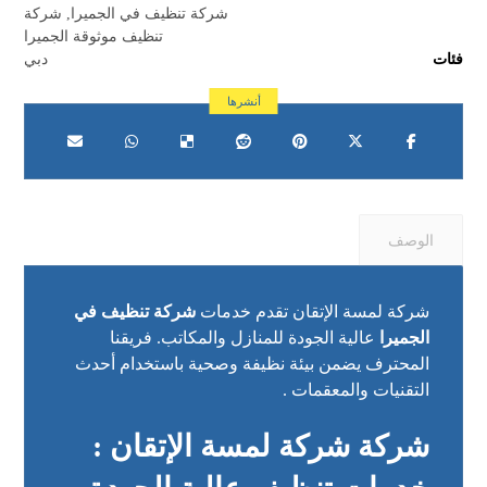
شركة تنظيف في الجميرا
,
شركة
تنظيف موثوقة الجميرا
فئات
دبي
الوصف
شركة لمسة الإتقان تقدم خدمات
شركة تنظيف في
الجميرا
عالية الجودة للمنازل والمكاتب. فريقنا
المحترف يضمن بيئة نظيفة وصحية باستخدام أحدث
التقنيات والمعقمات .
شركة
شركة لمسة الإتقان :