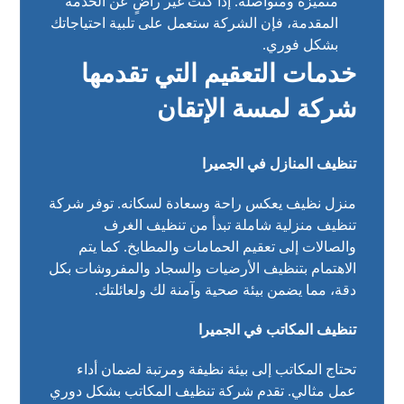
متميزة ومتواصلة. إذا كنت غير راضٍ عن الخدمة
المقدمة، فإن الشركة ستعمل على تلبية احتياجاتك
بشكل فوري.
خدمات التعقيم التي تقدمها
شركة لمسة الإتقان
تنظيف المنازل في الجميرا
منزل نظيف يعكس راحة وسعادة لسكانه. توفر شركة
تنظيف منزلية شاملة تبدأ من تنظيف الغرف
والصالات إلى تعقيم الحمامات والمطابخ. كما يتم
الاهتمام بتنظيف الأرضيات والسجاد والمفروشات بكل
دقة، مما يضمن بيئة صحية وآمنة لك ولعائلتك.
تنظيف المكاتب في الجميرا
تحتاج المكاتب إلى بيئة نظيفة ومرتبة لضمان أداء
عمل مثالي. تقدم شركة تنظيف المكاتب بشكل دوري