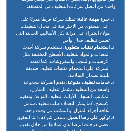
واحدة من أفضل شركات التنظيف في المنطقة:
خبرة مهنية عالية
: تمتلك شركة فريقًا مدربًا على
أعلى مستوى من الاحترافية في مجال التنظيف.
هؤلاء الخبراء على دراية بكل الأساليب الحديثة التي
تضمن تنظيف فعال وآمن.
استخدام تقنيات متطورة
: تستخدم شركة أحدث
المعدات والمواد لتنظيف الأسطح المختلفة مثل
الأرضيات والسجاد والمفروشات. كما تعتمد
الشركة على استخدام منتجات تنظيف صديقة
للبيئة لضمان السلامة.
خدمات تنظيف متنوعة
: تقدم الشركة مجموعة
واسعة من التنظيف تشمل تنظيف المنازل،
المكاتب، السجاد، الأرائك، تنظيف النوافذ، وتعقيم
الأسطح. كما يمكن للعملاء طلب تنظيف شامل
لكافة أجزاء المنزل أو المكتب في وقت واحد.
تركيز على رضا العميل
: تسعى شركة دائمًا لتحقيق
أقصى درجات الرضا لدى عملائها من خلال تقديم