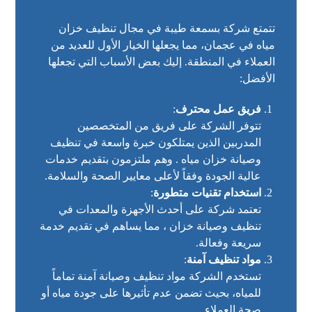
تتمتع شركة بسمعة طيبة في مجال تنظيف خزان
مياه في عجمان، مما يجعلها الخيار الأول للعديد من
العملاء في المنطقة. إليك بعض الأسباب التي تجعلها
الأفضل:
فريق عمل محترف
:
تتوفر الشركة على فريق من المتخصصين
المدربين الذين يمتلكون خبرة واسعة في تنظيف
وصيانة خزان مياه . وهم ملتزمون بتقديم خدمات
عالية الجودة وفقاً لأعلى معايير الصحة والسلامة.
استخدام تقنيات متطورة
:
تعتمد شركة على أحدث الأجهزة والمعدات في
تنظيف وصيانة خزان ، مما يساهم في تقديم خدمة
سريعة وفعالة.
مواد تنظيف آمنة
:
تستخدم الشركة مواد تنظيف وصيانة آمنة تماماً
للمياه، بحيث تضمن عدم تأثيرها على جودة مياه أو
صحة العملاء.