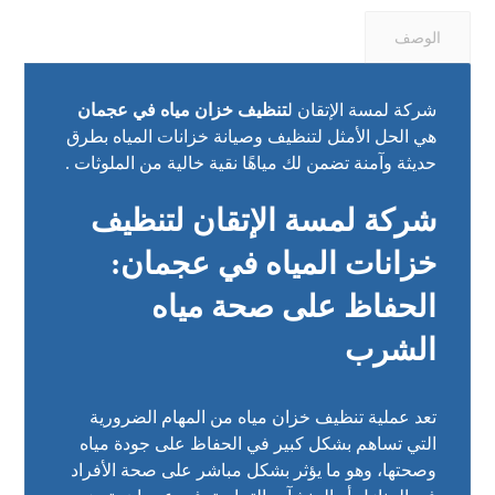
الوصف
شركة لمسة الإتقان ل
تنظيف خزان مياه في عجمان
هي الحل الأمثل لتنظيف وصيانة خزانات المياه بطرق
حديثة وآمنة تضمن لك مياهًا نقية خالية من الملوثات .
شركة لمسة الإتقان لتنظيف
خزانات المياه في عجمان:
الحفاظ على صحة مياه
الشرب
تعد عملية تنظيف خزان مياه من المهام الضرورية
التي تساهم بشكل كبير في الحفاظ على جودة مياه
وصحتها، وهو ما يؤثر بشكل مباشر على صحة الأفراد