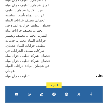
آمنة عجمان
,
تنظيف خزان مياه
عميق عجمان
,
تنظيف خزان مياه
من البكتيريا عجمان
,
تنظيف
خزانات المياه بأسعار مناسبة
عجمان
,
تنظيف خزانات المياه
عجمان
,
تنظيف خزانات المياه في
عجمان
,
تنظيف خزانات مياه
الشرب عجمان
,
تنظيف وتطهير
خزانات المياه عجمان
,
خدمات
تنظيف خزانات المياه عجمان
,
شركات تنظيف الخزانات في
عجمان
,
شركة تنظيف خزان مياه
عجمان
,
شركة تنظيف خزان مياه
في عجمان
,
صيانة خزانات المياه
عجمان
فئات
تنظيف خزان مياه