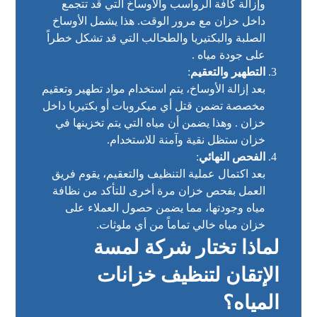
وإزالة كافة الرواسب والأوساخ التي قد تتجمع
داخل خزان مع مرور الوقت. هذا يشمل الأوساخ
الصلبة والبكتيريا والطحالب التي قد تشكل خطراً
على جودة مياه .
التطهير والتعقيم
:
بعد إزالة الأوساخ، يتم استخدام مواد تطهير وتعقيم
مخصصة تضمن قتل أي ميكروبات أو بكتيريا داخل
خزان . وهذا يضمن أن مياه التي يتم تخزينها في
خزان ستظل نقية وآمنة للاستخدام.
الفحص النهائي
:
بعد اكتمال عملية التنظيف والتعقيم، يقوم فريق
العمل بفحص خزان مرة أخرى للتأكد من نظافة
مياه وجودتها، مما يضمن حصول العملاء على
خزان مياه خالي تماماً من أي ملوثات.
لماذا تختار شركة لمسة
الإتقان لتنظيف خزانات
المياه؟