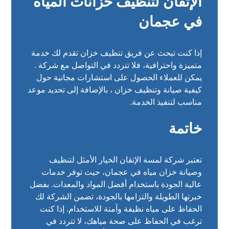
الإتقان لتنظيف خزانات المياه
في عجمان
إذا كنت تبحث عن فريق تنظيف خزان تقدم لك خدمة
متميزة واحترافية، فلا تتردد في التواصل مع شركة .
يمكن للعملاء الحصول على استشارات مجانية حول
كيفية صيانة وتنظيف خزان ، بالإضافة إلى تحديد موعد
مناسب لتنفيذ الخدمة.
خاتمة
تعتبر
شركة لمسة الإتقان
الخيار الأمثل لتنظيف
وصيانة خزان مياه في عجمان، حيث توفر خدمات
عالية الجودة باستخدام أفضل المواد والمعدات. بفضل
خبرتها الطويلة والتزامها بالجودة، تضمن الشركة لك
الحفاظ على مياه نظيفة وآمنة للاستخدام. إذا كنت
ترغب في الحفاظ على صحة مياهك، لا تتردد في