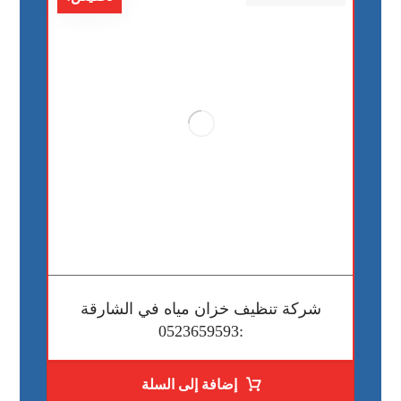
شركة تنظيف خزان مياه في الشارقة
:0523659593
إضافة إلى السلة