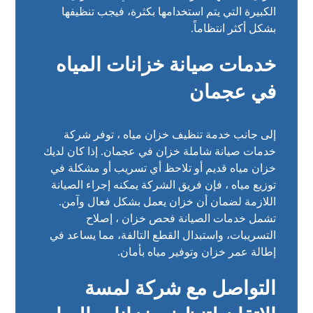
الكبيرة التي يتم استخدامها بكثرة، فيجب تنظيفها
بشكل أكثر انتظاماً.
خدمات صيانة خزانات المياه
في عجمان
إلى جانب خدمة تنظيف خزان مياه ، توفر شركة
خدمات صيانة شاملة خزان في عجمان. إذا كان لديك
خزان مياه قديم أو تلاحظ أي تسريب أو مشكلة في
توزيع مياه ، فإن فريق الشركة يمكنه إجراء الصيانة
اللازمة لضمان أن خزان يعمل بشكل فعال وآمن.
تشمل خدمات الصيانة فحص خزان ، إصلاح
التسريبات، واستبدال القطع التالفة، مما يساعد في
إطالة عمر خزان وتوفير مياه بأمان.
التواصل مع شركة لمسة