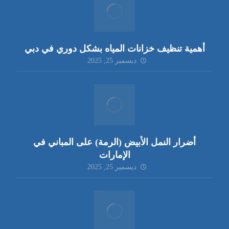
أهمية تنظيف خزانات المياه بشكل دوري في دبي
ديسمبر 25, 2025
أضرار النمل الأبيض (الرمة) على المباني في
الإمارات
ديسمبر 25, 2025