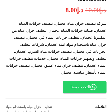
د.إ
10.00
د.إ
8.00
شركة تنظيف خزان مياه عجمان, تنظيف خزانات المياه
عجمان, صيانة خزانات المياه عجمان, تنظيف خزان مياه من
البكتيريا عجمان, تنظيف خزانات المياه في عجمان, تنظيف
خزان مياه باستخدام مواد آمنة عجمان, شركات تنظيف
الخزانات في عجمان, تنظيف خزانات مياه الشرب عجمان,
تنظيف وتطهير خزانات المياه عجمان, خدمات تنظيف خزانات
المياه عجمان, تنظيف خزان مياه عميق عجمان, تنظيف خزانات
المياه بأسعار مناسبة عجمان
للتحدث معنا
العلامات
تنظيف خزان مياه باستخدام مواد