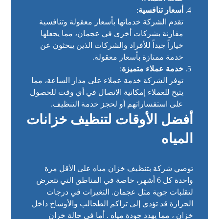
أسعار تنافسية
:
تقدم الشركة خدماتها بأسعار معقولة وتنافسية
مقارنة بشركات أخرى في عجمان، مما يجعلها
خياراً جيداً للأفراد والشركات الذين يبحثون عن
خدمة ممتازة بأسعار معقولة.
خدمة عملاء متميزة
:
توفر الشركة خدمة عملاء على مدار الساعة، مما
يتيح للعملاء إمكانية الاتصال في أي وقت للحصول
على استفساراتهم أو لحجز خدمة التنظيف.
أفضل الأوقات لتنظيف خزانات
المياه
توصي شركة بتنظيف خزان مياه على الأقل مرة
واحدة كل 6 أشهر، خاصة في المناطق التي تتعرض
لتقلبات جوية مثل عجمان. التغيرات في درجات
الحرارة قد تؤدي إلى تراكم الطحالب والأوساخ داخل
خزان ، مما يهدد جودة مياه . أما في حالة خزان