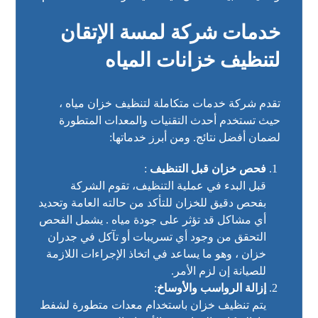
خدمات شركة لمسة الإتقان
لتنظيف خزانات المياه
تقدم شركة خدمات متكاملة لتنظيف خزان مياه ،
حيث تستخدم أحدث التقنيات والمعدات المتطورة
لضمان أفضل نتائج. ومن أبرز خدماتها:
فحص خزان قبل التنظيف
:
قبل البدء في عملية التنظيف، تقوم الشركة
بفحص دقيق للخزان للتأكد من حالته العامة وتحديد
أي مشاكل قد تؤثر على جودة مياه . يشمل الفحص
التحقق من وجود أي تسريبات أو تآكل في جدران
خزان ، وهو ما يساعد في اتخاذ الإجراءات اللازمة
للصيانة إن لزم الأمر.
إزالة الرواسب والأوساخ
:
يتم تنظيف خزان باستخدام معدات متطورة لشفط