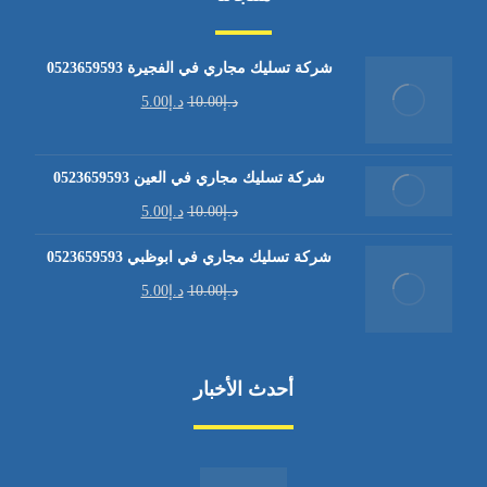
شركة تسليك مجاري في الفجيرة 0523659593
د.إ
10.00
د.إ
5.00
شركة تسليك مجاري في العين 0523659593
د.إ
10.00
د.إ
5.00
شركة تسليك مجاري في ابوظبي 0523659593
د.إ
10.00
د.إ
5.00
أحدث الأخبار