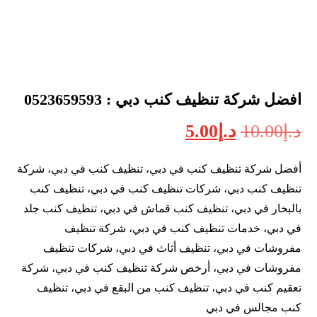
افضل شركة تنظيف كنب دبي : 0523659593
د.إ
10.00
د.إ
5.00
أفضل شركة تنظيف كنب في دبي، تنظيف كنب في دبي، شركة
تنظيف كنب دبي، شركات تنظيف كنب في دبي، تنظيف كنب
بالبخار في دبي، تنظيف كنب قماش في دبي، تنظيف كنب جلد
في دبي، خدمات تنظيف كنب في دبي، شركة تنظيف
مفروشات في دبي، تنظيف أثاث في دبي، شركات تنظيف
مفروشات في دبي، أرخص شركة تنظيف كنب في دبي، شركة
تعقيم كنب في دبي، تنظيف كنب من البقع في دبي، تنظيف
كنب مجالس في دبي