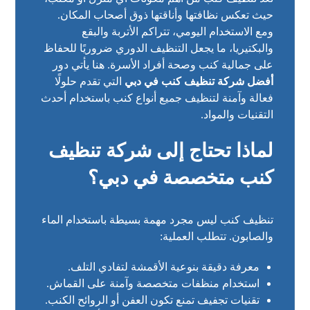
حيث تعكس نظافتها وأناقتها ذوق أصحاب المكان.
ومع الاستخدام اليومي، تتراكم الأتربة والبقع
والبكتيريا، ما يجعل التنظيف الدوري ضروريًا للحفاظ
على جمالية كنب وصحة أفراد الأسرة. هنا يأتي دور
أفضل شركة تنظيف كنب في دبي
التي تقدم حلولًا
فعالة وآمنة لتنظيف جميع أنواع كنب باستخدام أحدث
التقنيات والمواد.
لماذا تحتاج إلى شركة تنظيف
كنب متخصصة في دبي؟
تنظيف كنب ليس مجرد مهمة بسيطة باستخدام الماء
والصابون. تتطلب العملية:
معرفة دقيقة بنوعية الأقمشة لتفادي التلف.
استخدام منظفات متخصصة وآمنة على القماش.
تقنيات تجفيف تمنع تكون العفن أو الروائح
الكنب
.