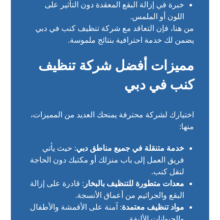
خبرة في إزالة البقع المعقدة دون التأثير على
اللون أو الملمس.
من هنا، فإن التعاقد مع شركة تنظيف كنب في دبي
يضمن لك خدمة احترافية بنتائج ملموسة.
مميزات أفضل شركة تنظيف
كنب في دبي
اختيارك لشركة محترفة يمنحك العديد من المميزات،
منها:
خدمة متنقلة في جميع مناطق دبي
: حيث يأتي
فريق العمل إلى باب منزلك أو مكتبك دون الحاجة
لنقل كنب.
معدات متطورة للتنظيف بالبخار
: قادرة على إزالة
البقع والجراثيم من أعماق الأنسجة.
مواد تنظيف معتمدة
: آمنة على الأقمشة والأطفال
والحيوانات الأليفة.