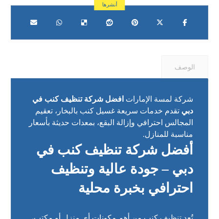
الوصف
شركة لمسة الإمارات
افضل شركة تنظيف كنب في
دبي
تقدم خدمات سريعة غسيل كنب بالبخار، تعقيم
المجالس احترافي وإزالة البقع، بمعدات حديثة بأسعار
مناسبة للمنازل.
أفضل شركة تنظيف كنب في
دبي – جودة عالية وتنظيف
احترافي بخبرة محلية
تُعد
تنظيف كنب
من أهم مكونات أي منزل أو مكتب،