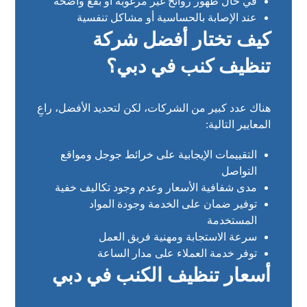
في حال ظهور روائح غير مرغوبة أو بقع واضحة
عند الإصابة بالحساسية أو مشاكل تنفسية
كيف تختار أفضل شركة
تنظيف كنب في دبي؟
هناك عدد كبير من الشركات، لكن لتحديد الأفضل، راعِ
المعايير التالية:
التقييمات الإيجابية على خرائط جوجل ومواقع
التواصل
مدى شفافية الأسعار وعدم وجود تكاليف خفية
توفير ضمان على الخدمة وجودة المواد
المستخدمة
سرعة الاستجابة ومهنية فريق العمل
توفر خدمة العملاء على مدار الساعة
أسعار تنظيف الكنب في دبي