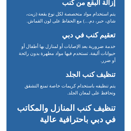
إزالة البقع من كنب
يتم استخدام مواد متخصصة لكل نوع بقعة (زيت،
شاي، حبر، دم…) مع الحفاظ على لون القماش.
تعقيم كنب في دبي
خدمة ضرورية بعد الإصابات أو لمنازل بها أطفال أو
حيوانات أليفة. تستخدم فيها مواد مطهرة بدون رائحة
أو ضرر.
تنظيف كنب الجلد
يتم تنظيفه باستخدام كريمات خاصة تمنع التشقق
وتحافظ على لمعان الجلد.
تنظيف كنب المنازل والمكاتب
في دبي باحترافية عالية