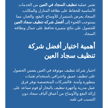
تعتبر عملية
تنظيف السجاد في العين
من الخدمات
الأساسية للحفاظ على نظافة المنازل والمكاتب.
السجاد يعرض باستمرار للأوساخ، البقع، والغبار، مما
يستوجب اللجوء إلى
أفضل شركه تنظيف سجاد العين
للحصول على نتائج متميزة تحافظ على جمال ونظافة
السجاد.
أهمية اختيار أفضل شركة
تنظيف سجاد العين
اختيار شركة تنظيف موثوقة في العين يضمن الحصول
على تنظيف عميق واحترافي باستخدام تقنيات
متطورة وآمنة. فالشركات المتخصصة توفر فرق
عمل مدربة وأجهزة تنظيف بالبخار أو فوم تساعد على
إزالة البقع والأوساخ من أعماق ألياف سجاد دون
التسبب في تلفه.