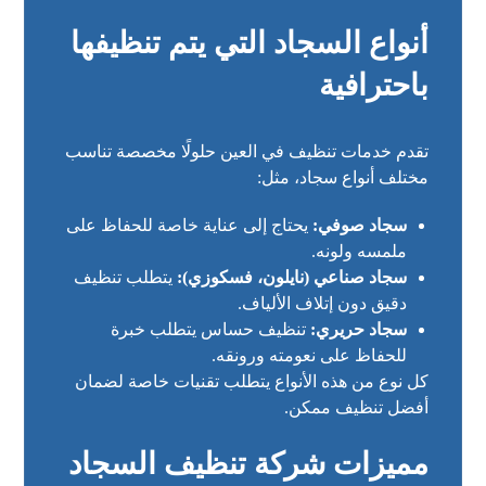
أنواع السجاد التي يتم تنظيفها
باحترافية
تقدم خدمات تنظيف في العين حلولًا مخصصة تناسب
مختلف أنواع سجاد، مثل:
سجاد صوفي:
يحتاج إلى عناية خاصة للحفاظ على
ملمسه ولونه.
سجاد صناعي (نايلون، فسكوزي):
يتطلب تنظيف
دقيق دون إتلاف الألياف.
سجاد حريري:
تنظيف حساس يتطلب خبرة
للحفاظ على نعومته ورونقه.
كل نوع من هذه الأنواع يتطلب تقنيات خاصة لضمان
أفضل تنظيف ممكن.
مميزات شركة تنظيف السجاد