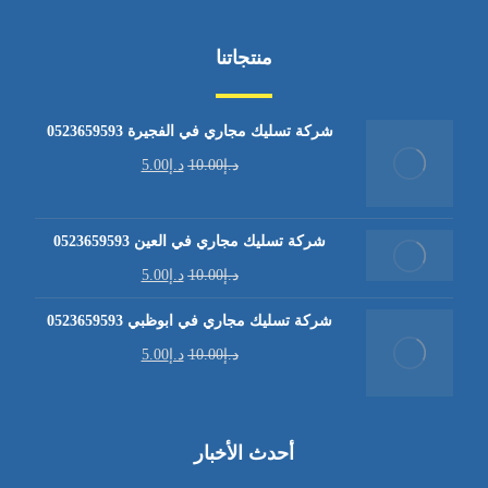
منتجاتنا
شركة تسليك مجاري في الفجيرة 0523659593
د.إ
10.00
د.إ
5.00
شركة تسليك مجاري في العين 0523659593
د.إ
10.00
د.إ
5.00
شركة تسليك مجاري في ابوظبي 0523659593
د.إ
10.00
د.إ
5.00
أحدث الأخبار