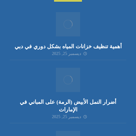
أهمية تنظيف خزانات المياه بشكل دوري في دبي
ديسمبر 25, 2025
أضرار النمل الأبيض (الرمة) على المباني في
الإمارات
ديسمبر 25, 2025