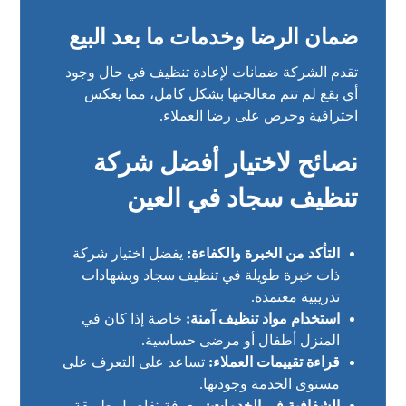
ضمان الرضا وخدمات ما بعد البيع
تقدم الشركة ضمانات لإعادة تنظيف في حال وجود
أي بقع لم تتم معالجتها بشكل كامل، مما يعكس
احترافية وحرص على رضا العملاء.
نصائح لاختيار أفضل شركة
تنظيف سجاد في العين
التأكد من الخبرة والكفاءة:
يفضل اختيار شركة
ذات خبرة طويلة في تنظيف سجاد وبشهادات
تدريبية معتمدة.
استخدام مواد تنظيف آمنة:
خاصة إذا كان في
المنزل أطفال أو مرضى حساسية.
قراءة تقييمات العملاء:
تساعد على التعرف على
مستوى الخدمة وجودتها.
الشفافية في الخدمات:
معرفة تفاصيل طريقة