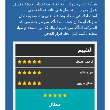
شركة تقدم
خدمات احترافية
، مع تقنيات حديثة وفريق
عمل مدرب، ستحصل على نتائج فعالة تحمي
استثمارك في سجاد وتحافظ على بيئة صحية داخل
منزلك أو مكان عملك. لذا تأكد من مراجعة تقييمات
الشركة، التأكد من خبرتها، والتأكد من استخدام مواد
تنظيف آمنة قبل اتخاذ قرار الحجز.
التقييم
ارخص الاسعار
جودة عالية
عمال مدربين
ممتاز