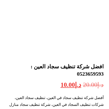
افضل شركة تنظيف سجاد العين :
0523659593
د.إ
20.00
د.إ
10.00
أفضل شركة تنظيف سجاد في العين، تنظيف سجاد العين،
شركات تنظيف السجاد في العين، شركة تنظيف سجاد منازل