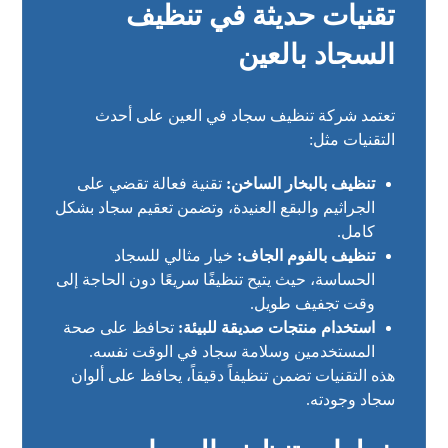
تقنيات حديثة في تنظيف
السجاد بالعين
تعتمد شركة تنظيف سجاد في العين على أحدث
التقنيات مثل:
تنظيف بالبخار الساخن:
تقنية فعالة تقضي على
الجراثيم والبقع العنيدة، وتضمن تعقيم سجاد بشكل
كامل.
تنظيف بالفوم الجاف:
خيار مثالي للسجاد
الحساسة، حيث يتيح تنظيفًا سريعًا دون الحاجة إلى
وقت تجفيف طويل.
استخدام منتجات صديقة للبيئة:
تحافظ على صحة
المستخدمين وسلامة سجاد في الوقت نفسه.
هذه التقنيات تضمن تنظيفاً دقيقاً، يحافظ على ألوان
سجاد وجودته.