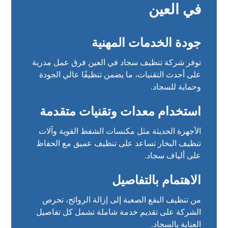
في العين
جودة الخدمات المهنية
توفر شركة تنظيف سجاد في العين فرق عمل مدربة
على أحدث التقنيات، ما يضمن تنظيفًا عالي الجودة
وحماية للسجاد.
استخدام معدات وتقنيات متقدمة
الأجهزة الحديثة مثل مكنسات الشفط القوية وآلات
تنظيف البخار تساعد على تنظيف عميق مع الحفاظ
على ألياف سجاد.
الاهتمام بالتفاصيل
من تنظيف البقع الصعبة إلى إزالة الروائح، تحرص
الشركة على تقديم خدمة شاملة تشمل كل تفاصيل
العناية بالسجاد.