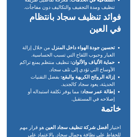
تنظيف ومدة التجفيف والتكاليف دون مفاجآت.
فوائد تنظيف سجاد بانتظام
في العين
تحسين جودة الهواء داخل المنزل
من خلال إزالة
الغبار وحبوب اللقاح التي تسبب الحساسية.
حماية الألياف والألوان:
تنظيف منتظم يمنع تراكم
الأوساخ التي تؤدي إلى تلف سجاد.
إزالة الروائح الكريهة والبقع:
بفضل التقنيات
الحديثة، يعود سجاد كالجديد.
إطالة عمر سجاد:
مما يوفر تكلفة استبداله أو
إصلاحه في المستقبل.
خاتمة
اختيار
أفضل شركة تنظيف سجاد العين
هو قرار مهم
للحفاظ على نظافة وجمال سجاد. بالاعتماد على