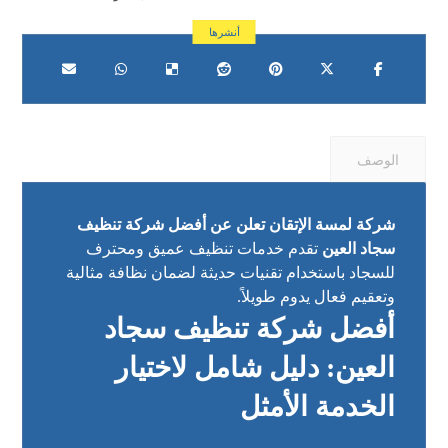
الوصف
شركة لمسة الإتقان تعلن عن أفضل شركة تنظيف
سجاد العين
تقدم خدمات تنظيف عميق ومحترف
للسجاد باستخدام تقنيات حديثة لضمان نظافة مثالية
وتعقيم فعال يدوم طويلاً.
أفضل شركة تنظيف سجاد
العين: دليل شامل لاختيار
الخدمة الأمثل