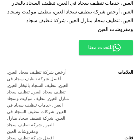
العين، خدمات تنظيف سجاد في العين، تنظيف السجاد بالبخار
العين، أرخص شركة تنظيف سجاد العين، تنظيف موكيت وسجاد
العين، تنظيف سجاد منازل العين، شركة تنظيف سجاد
ومفروشات العين
للتحدث معنا
العلامات
أرخص شركة تنظيف سجاد العين
,
أفضل شركة تنظيف سجاد في
العين
,
تنظيف السجاد بالبخار العين
,
تنظيف سجاد العين
,
تنظيف سجاد
منازل العين
,
تنظيف موكيت وسجاد
العين
,
خدمات تنظيف سجاد في
العين
,
شركات تنظيف السجاد في
العين
,
شركة تنظيف سجاد منازل
العين
,
شركة تنظيف سجاد
ومفروشات العين
فئات
افضل شركة تنظيف سجاد