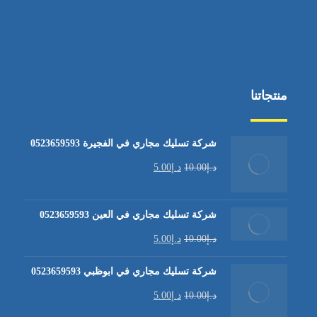
منتجاتنا
شركة تسليك مجاري في الفجيرة 0523659593
د.إ
10.00
د.إ
5.00
شركة تسليك مجاري في العين 0523659593
د.إ
10.00
د.إ
5.00
شركة تسليك مجاري في ابوظبي 0523659593
د.إ
10.00
د.إ
5.00