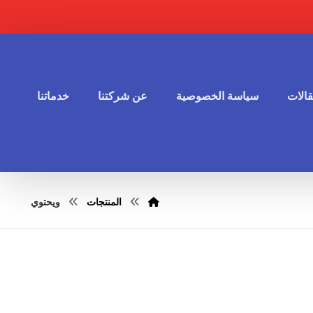
الات
سياسة الخصوصية
عن شركتنا
خدماتنا
المنتجات
ويحتوي