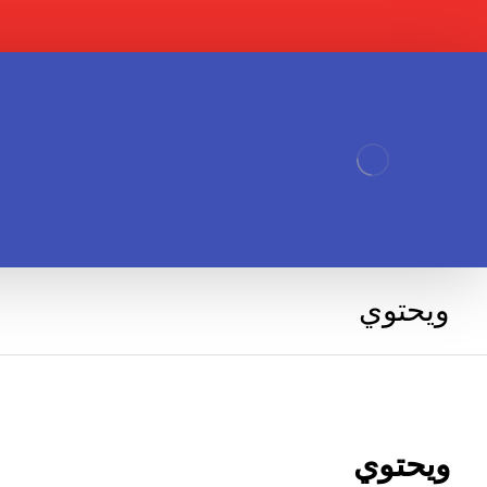
ويحتوي
ويحتوي