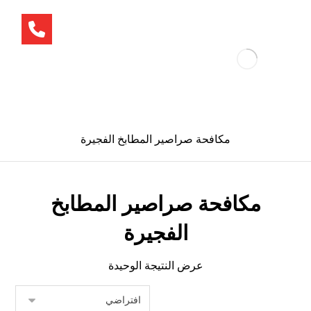
مكافحة صراصير المطابخ الفجيرة
مكافحة صراصير المطابخ
الفجيرة
عرض النتيجة الوحيدة