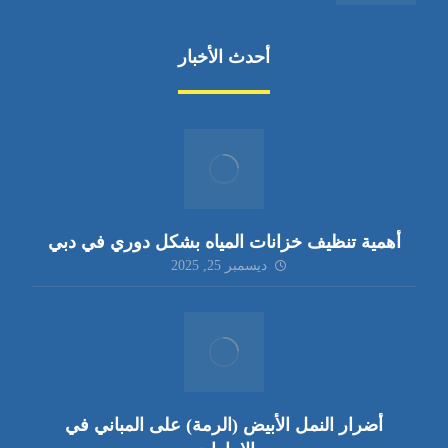
أحدث الأخبار
أهمية تنظيف خزانات المياه بشكل دوري في دبي
ديسمبر 25, 2025
أضرار النمل الأبيض (الرمة) على المباني في