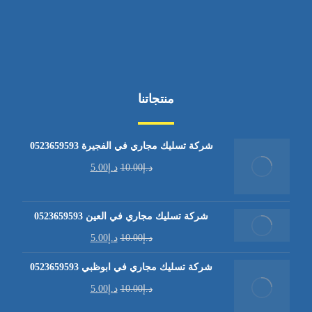
منتجاتنا
شركة تسليك مجاري في الفجيرة 0523659593
د.إ
10.00
د.إ
5.00
شركة تسليك مجاري في العين 0523659593
د.إ
10.00
د.إ
5.00
شركة تسليك مجاري في ابوظبي 0523659593
د.إ
10.00
د.إ
5.00