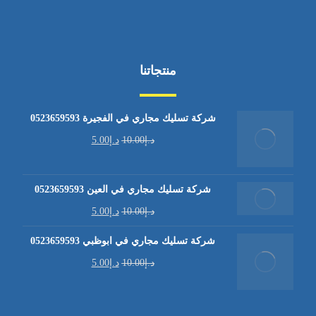
منتجاتنا
شركة تسليك مجاري في الفجيرة 0523659593
د.إ
10.00
د.إ
5.00
شركة تسليك مجاري في العين 0523659593
د.إ
10.00
د.إ
5.00
شركة تسليك مجاري في ابوظبي 0523659593
د.إ
10.00
د.إ
5.00