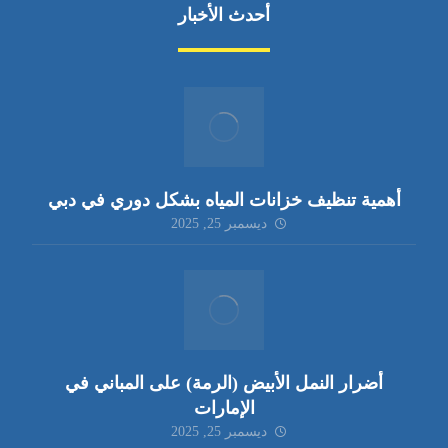
أحدث الأخبار
أهمية تنظيف خزانات المياه بشكل دوري في دبي
ديسمبر 25, 2025
أضرار النمل الأبيض (الرمة) على المباني في
الإمارات
ديسمبر 25, 2025