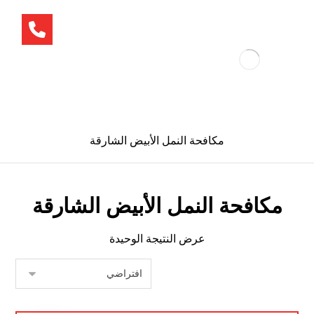
مكافحة النمل الأبيض الشارقة
مكافحة النمل الأبيض الشارقة
عرض النتيجة الوحيدة