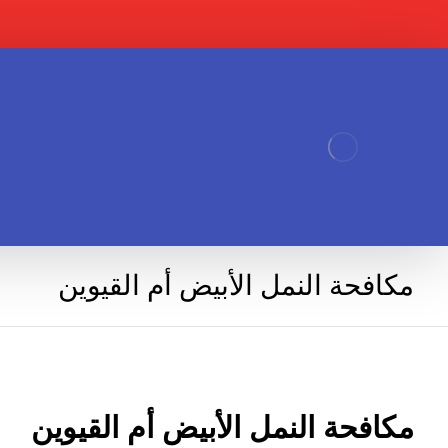
مكافحة النمل الأبيض أم القيوين
مكافحة النمل الأبيض أم القيوين