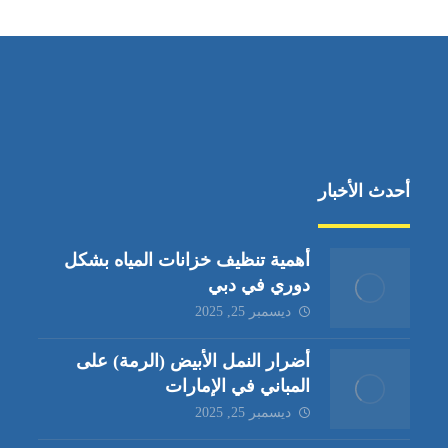
أحدث الأخبار
أهمية تنظيف خزانات المياه بشكل
دوري في دبي
ديسمبر 25, 2025
أضرار النمل الأبيض (الرمة) على
المباني في الإمارات
ديسمبر 25, 2025