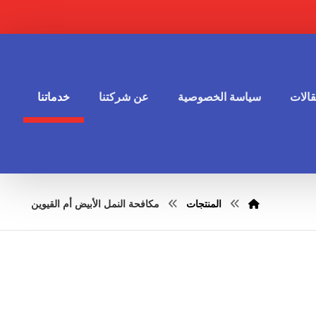
الات
سياسة الخصوصية
عن شركتنا
خدماتنا
المنتجات
مكافحة النمل الأبيض أم القيوين