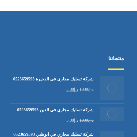
منتجاتنا
شركة تسليك مجاري في الفجيرة 0523659593
د.إ
10.00
د.إ
5.00
شركة تسليك مجاري في العين 0523659593
د.إ
10.00
د.إ
5.00
شركة تسليك مجاري في ابوظبي 0523659593