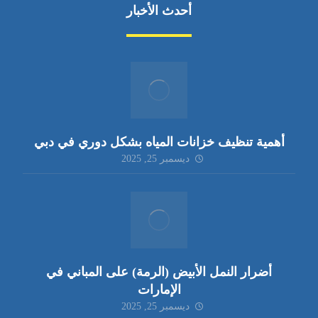
أحدث الأخبار
أهمية تنظيف خزانات المياه بشكل دوري في دبي
ديسمبر 25, 2025
أضرار النمل الأبيض (الرمة) على المباني في
الإمارات
ديسمبر 25, 2025