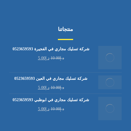
منتجاتنا
شركة تسليك مجاري في الفجيرة 0523659593
د.إ
10.00
د.إ
5.00
شركة تسليك مجاري في العين 0523659593
د.إ
10.00
د.إ
5.00
شركة تسليك مجاري في ابوظبي 0523659593
د.إ
10.00
د.إ
5.00