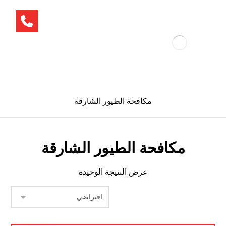
مكافحة الطيور الشارقة
مكافحة الطيور الشارقة
عرض النتيجة الوحيدة