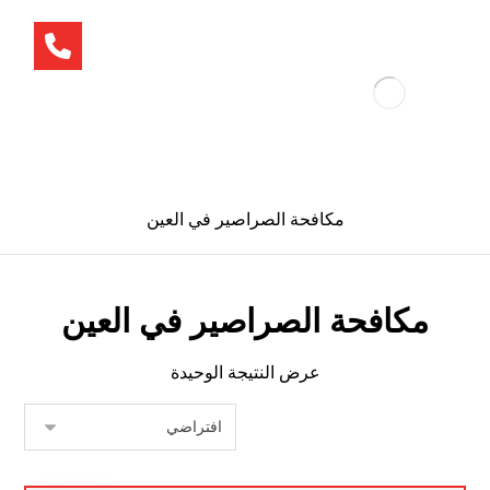
مكافحة الصراصير في العين
مكافحة الصراصير في العين
عرض النتيجة الوحيدة