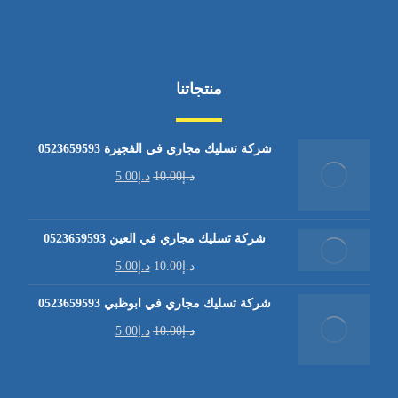
منتجاتنا
شركة تسليك مجاري في الفجيرة 0523659593
د.إ
10.00
د.إ
5.00
شركة تسليك مجاري في العين 0523659593
د.إ
10.00
د.إ
5.00
شركة تسليك مجاري في ابوظبي 0523659593
د.إ
10.00
د.إ
5.00