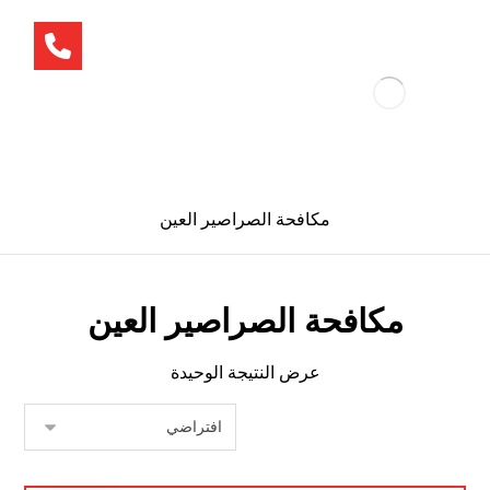
مكافحة الصراصير العين
مكافحة الصراصير العين
عرض النتيجة الوحيدة