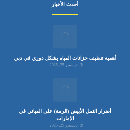
أحدث الأخبار
أهمية تنظيف خزانات المياه بشكل دوري في دبي
ديسمبر 25, 2025
أضرار النمل الأبيض (الرمة) على المباني في
الإمارات
ديسمبر 25, 2025