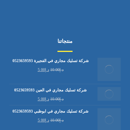
منتجاتنا
شركة تسليك مجاري في الفجيرة 0523659593
د.إ
10.00
د.إ
5.00
شركة تسليك مجاري في العين 0523659593
د.إ
10.00
د.إ
5.00
شركة تسليك مجاري في ابوظبي 0523659593
د.إ
10.00
د.إ
5.00