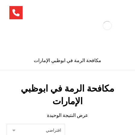
مكافحة الرمة في ابوظبي الإمارات
مكافحة الرمة في ابوظبي
الإمارات
عرض النتيجة الوحيدة