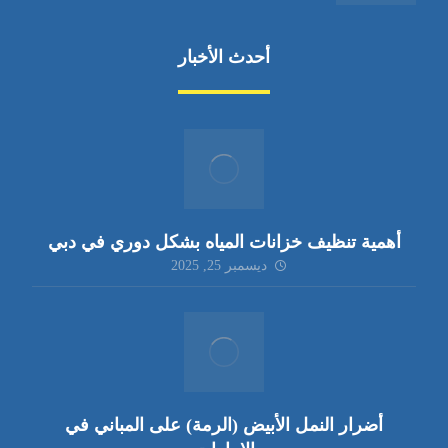
أحدث الأخبار
أهمية تنظيف خزانات المياه بشكل دوري في دبي
ديسمبر 25, 2025
أضرار النمل الأبيض (الرمة) على المباني في