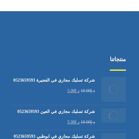
منتجاتنا
شركة تسليك مجاري في الفجيرة 0523659593
د.إ
10.00
د.إ
5.00
شركة تسليك مجاري في العين 0523659593
د.إ
10.00
د.إ
5.00
شركة تسليك مجاري في ابوظبي 0523659593