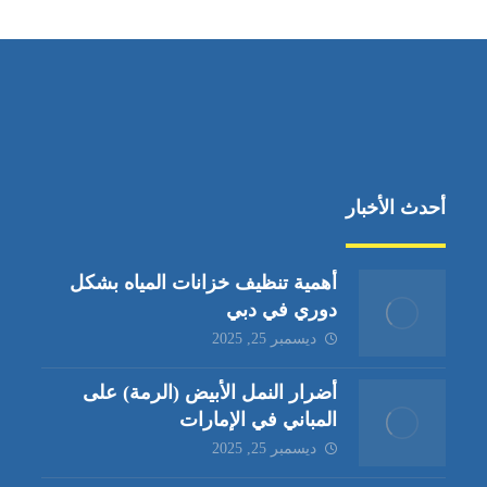
أحدث الأخبار
أهمية تنظيف خزانات المياه بشكل
دوري في دبي
ديسمبر 25, 2025
أضرار النمل الأبيض (الرمة) على
المباني في الإمارات
ديسمبر 25, 2025