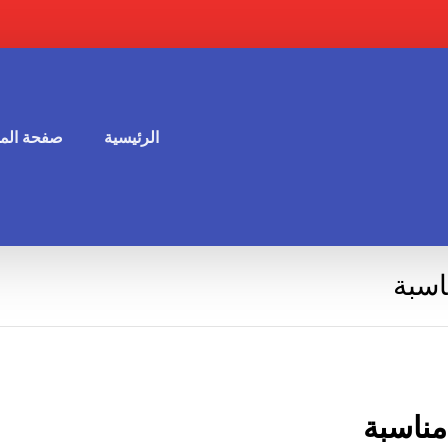
الرئيسية
صفحة المق
اسبة
مناسبة