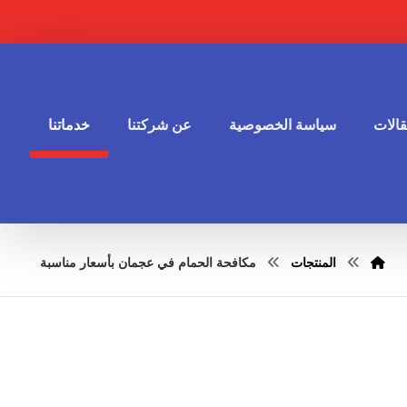
الات
سياسة الخصوصية
عن شركتنا
خدماتنا
المنتجات
مكافحة الحمام في عجمان بأسعار مناسبة