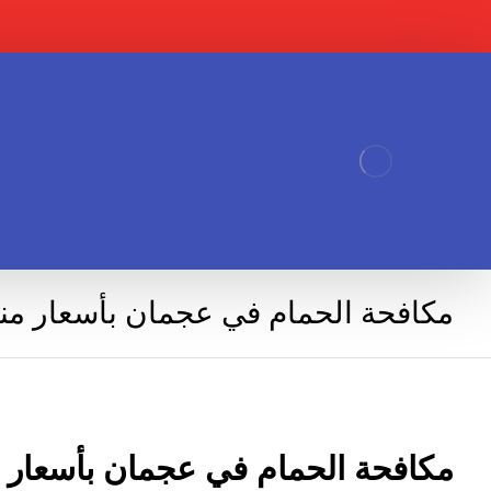
مكافحة الحمام في عجمان بأسعار من
مكافحة الحمام في عجمان بأسعار 