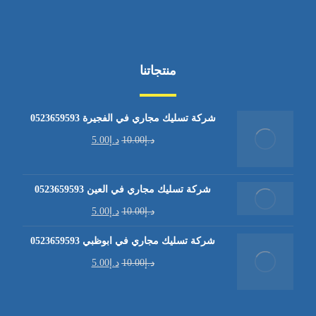
منتجاتنا
شركة تسليك مجاري في الفجيرة 0523659593
د.إ
10.00
د.إ
5.00
شركة تسليك مجاري في العين 0523659593
د.إ
10.00
د.إ
5.00
شركة تسليك مجاري في ابوظبي 0523659593
د.إ
10.00
د.إ
5.00