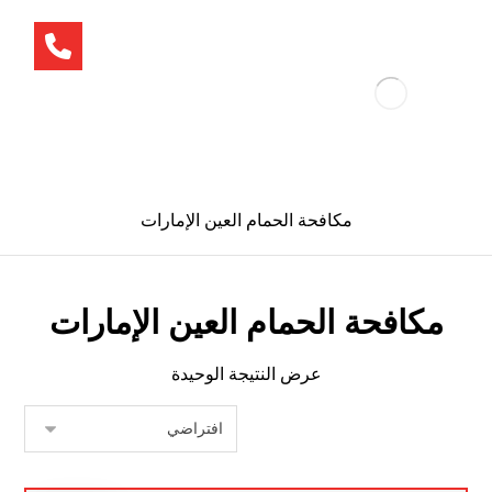
مكافحة الحمام العين الإمارات
مكافحة الحمام العين الإمارات
عرض النتيجة الوحيدة