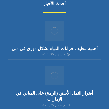
أحدث الأخبار
أهمية تنظيف خزانات المياه بشكل دوري في دبي
ديسمبر 25, 2025
أضرار النمل الأبيض (الرمة) على المباني في
الإمارات
ديسمبر 25, 2025