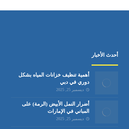
أحدث الأخبار
أهمية تنظيف خزانات المياه بشكل
دوري في دبي
ديسمبر 25, 2025
أضرار النمل الأبيض (الرمة) على
المباني في الإمارات
ديسمبر 25, 2025