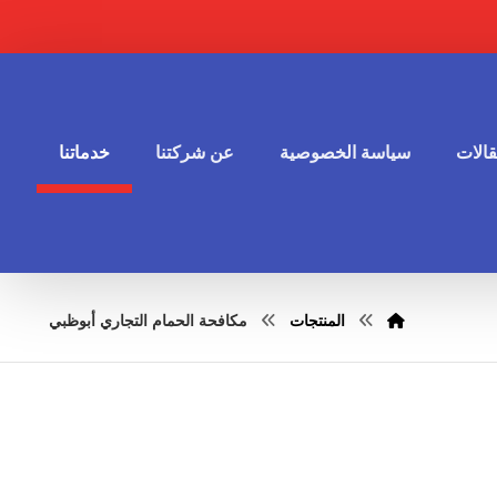
الات
سياسة الخصوصية
عن شركتنا
خدماتنا
المنتجات
مكافحة الحمام التجاري أبوظبي