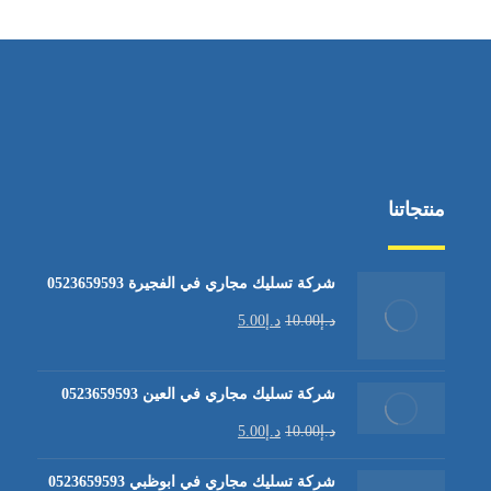
منتجاتنا
شركة تسليك مجاري في الفجيرة 0523659593
د.إ
10.00
د.إ
5.00
شركة تسليك مجاري في العين 0523659593
د.إ
10.00
د.إ
5.00
شركة تسليك مجاري في ابوظبي 0523659593