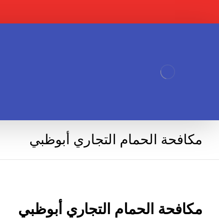
مكافحة الحمام التجاري أبوظبي
مكافحة الحمام التجاري أبوظبي