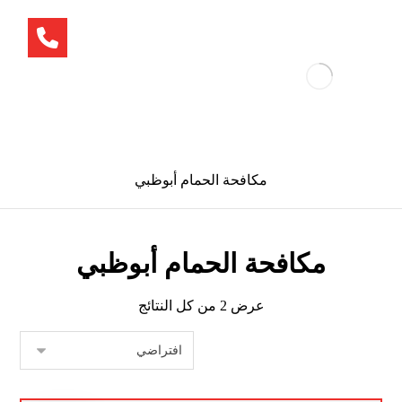
مكافحة الحمام أبوظبي
مكافحة الحمام أبوظبي
عرض ⁦2⁩ من كل النتائج