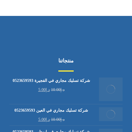
منتجاتنا
شركة تسليك مجاري في الفجيرة 0523659593
د.إ
10.00
د.إ
5.00
شركة تسليك مجاري في العين 0523659593
د.إ
10.00
د.إ
5.00
شركة تسليك مجاري في ابوظبي 0523659593