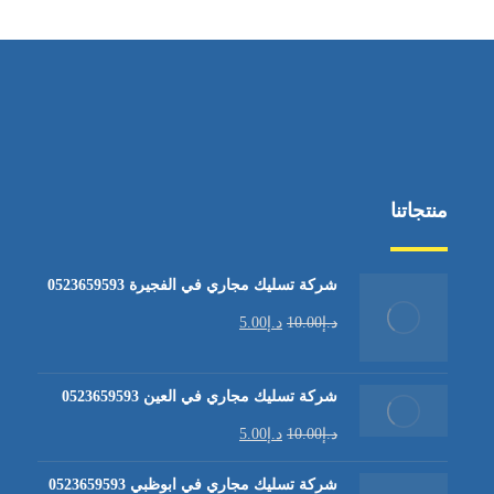
منتجاتنا
شركة تسليك مجاري في الفجيرة 0523659593
د.إ
10.00
د.إ
5.00
شركة تسليك مجاري في العين 0523659593
د.إ
10.00
د.إ
5.00
شركة تسليك مجاري في ابوظبي 0523659593