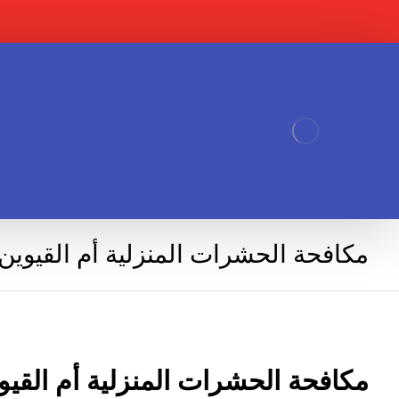
مكافحة الحشرات المنزلية أم القيوين
مكافحة الحشرات المنزلية أم القيو