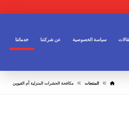
الات
سياسة الخصوصية
عن شركتنا
خدماتنا
المنتجات
مكافحة الحشرات المنزلية أم القيوين