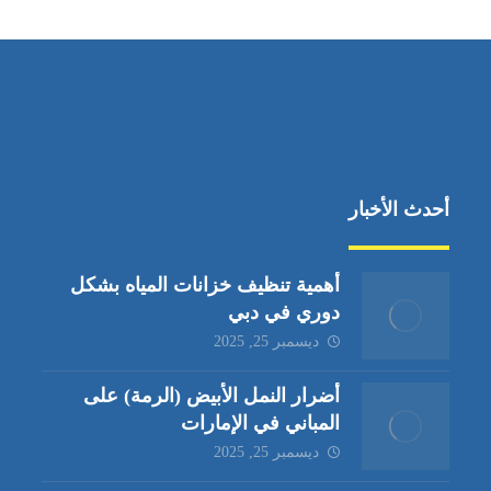
أحدث الأخبار
أهمية تنظيف خزانات المياه بشكل
دوري في دبي
ديسمبر 25, 2025
أضرار النمل الأبيض (الرمة) على
المباني في الإمارات
ديسمبر 25, 2025