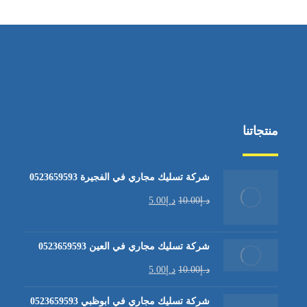
منتجاتنا
شركة تسليك مجاري في الفجيرة 0523659593
د.إ
10.00
د.إ
5.00
شركة تسليك مجاري في العين 0523659593
د.إ
10.00
د.إ
5.00
شركة تسليك مجاري في ابوظبي 0523659593