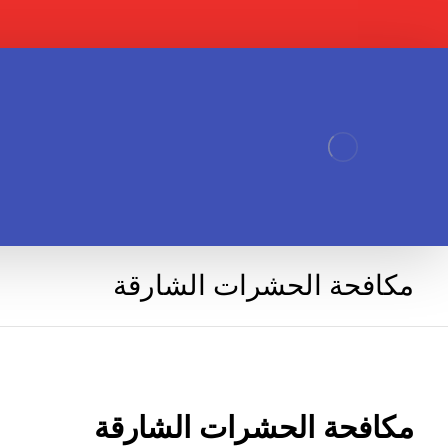
مكافحة الحشرات الشارقة
مكافحة الحشرات الشارقة