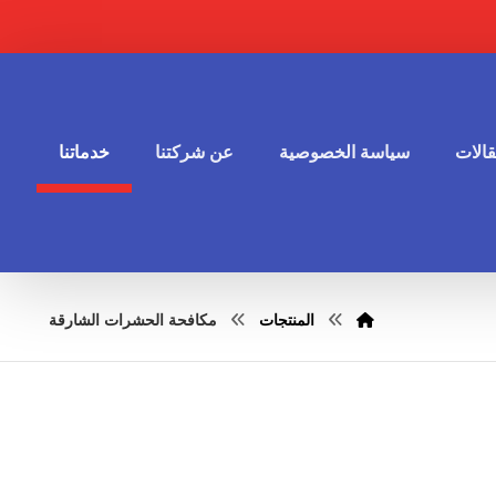
الات
سياسة الخصوصية
عن شركتنا
خدماتنا
المنتجات
مكافحة الحشرات الشارقة