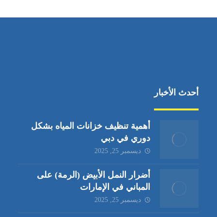
أحدث الأخبار
أهمية تنظيف خزانات المياه بشكل
دوري في دبي
ديسمبر 25, 2025
أضرار النمل الأبيض (الرمة) على
المباني في الإمارات
ديسمبر 25, 2025