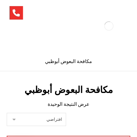
مكافحة البعوض أبوظبي
مكافحة البعوض أبوظبي
عرض النتيجة الوحيدة