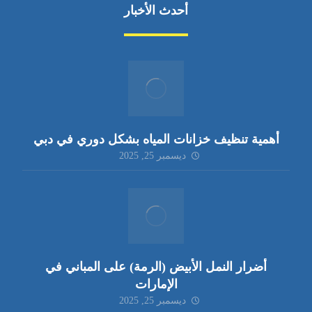
أحدث الأخبار
أهمية تنظيف خزانات المياه بشكل دوري في دبي
ديسمبر 25, 2025
أضرار النمل الأبيض (الرمة) على المباني في
الإمارات
ديسمبر 25, 2025