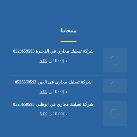
منتجاتنا
شركة تسليك مجاري في الفجيرة 0523659593
د.إ
10.00
د.إ
5.00
شركة تسليك مجاري في العين 0523659593
د.إ
10.00
د.إ
5.00
شركة تسليك مجاري في ابوظبي 0523659593
د.إ
10.00
د.إ
5.00