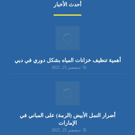
أحدث الأخبار
أهمية تنظيف خزانات المياه بشكل دوري في دبي
ديسمبر 25, 2025
أضرار النمل الأبيض (الرمة) على المباني في
الإمارات
ديسمبر 25, 2025