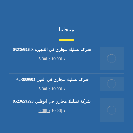
منتجاتنا
شركة تسليك مجاري في الفجيرة 0523659593
د.إ
10.00
د.إ
5.00
شركة تسليك مجاري في العين 0523659593
د.إ
10.00
د.إ
5.00
شركة تسليك مجاري في ابوظبي 0523659593
د.إ
10.00
د.إ
5.00