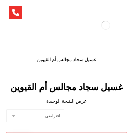
غسيل سجاد مجالس أم القيوين
غسيل سجاد مجالس أم القيوين
عرض النتيجة الوحيدة