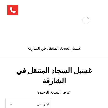
غسيل السجاد المتنقل في الشارقة
غسيل السجاد المتنقل في
الشارقة
عرض النتيجة الوحيدة