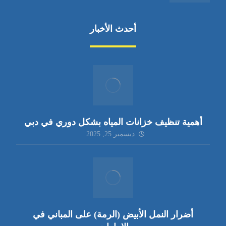
أحدث الأخبار
أهمية تنظيف خزانات المياه بشكل دوري في دبي
ديسمبر 25, 2025
أضرار النمل الأبيض (الرمة) على المباني في