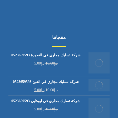
منتجاتنا
شركة تسليك مجاري في الفجيرة 0523659593
د.إ
10.00
د.إ
5.00
شركة تسليك مجاري في العين 0523659593
د.إ
10.00
د.إ
5.00
شركة تسليك مجاري في ابوظبي 0523659593
د.إ
10.00
د.إ
5.00