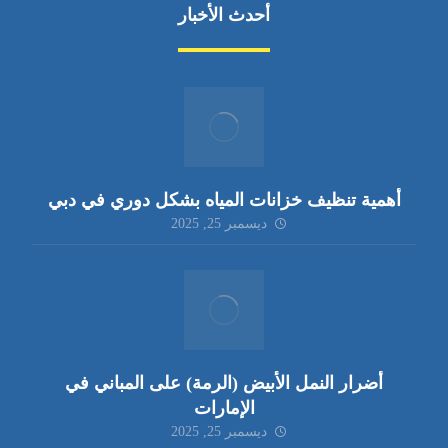
أحدث الأخبار
أهمية تنظيف خزانات المياه بشكل دوري في دبي
ديسمبر 25, 2025
أضرار النمل الأبيض (الرمة) على المباني في
الإمارات
ديسمبر 25, 2025