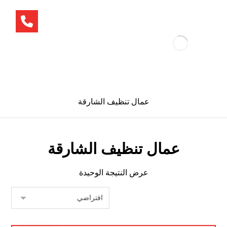
عمال تنظيف الشارقة
عمال تنظيف الشارقة
عرض النتيجة الوحيدة