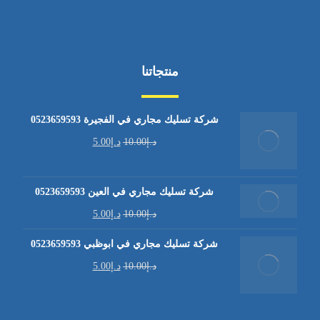
منتجاتنا
شركة تسليك مجاري في الفجيرة 0523659593
د.إ
10.00
د.إ
5.00
شركة تسليك مجاري في العين 0523659593
د.إ
10.00
د.إ
5.00
شركة تسليك مجاري في ابوظبي 0523659593
د.إ
10.00
د.إ
5.00