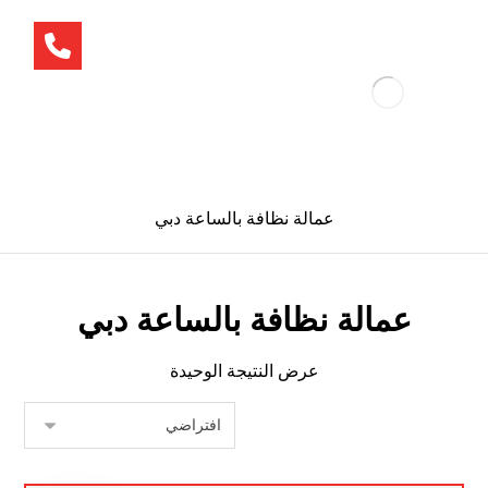
عمالة نظافة بالساعة دبي
عمالة نظافة بالساعة دبي
عرض النتيجة الوحيدة