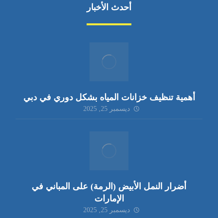
أحدث الأخبار
أهمية تنظيف خزانات المياه بشكل دوري في دبي
ديسمبر 25, 2025
أضرار النمل الأبيض (الرمة) على المباني في
الإمارات
ديسمبر 25, 2025