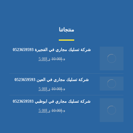
منتجاتنا
شركة تسليك مجاري في الفجيرة 0523659593
د.إ
10.00
د.إ
5.00
شركة تسليك مجاري في العين 0523659593
د.إ
10.00
د.إ
5.00
شركة تسليك مجاري في ابوظبي 0523659593
د.إ
10.00
د.إ
5.00