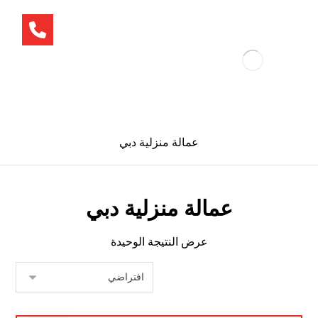
عمالة منزلية دبي
عمالة منزلية دبي
عرض النتيجة الوحيدة