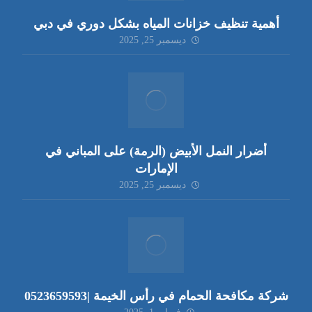
أهمية تنظيف خزانات المياه بشكل دوري في دبي
ديسمبر 25, 2025
أضرار النمل الأبيض (الرمة) على المباني في
الإمارات
ديسمبر 25, 2025
شركة مكافحة الحمام في رأس الخيمة |0523659593