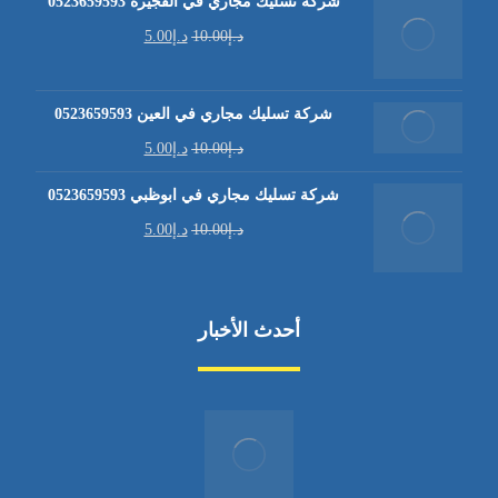
شركة تسليك مجاري في الفجيرة 0523659593
د.إ
10.00
د.إ
5.00
شركة تسليك مجاري في العين 0523659593
د.إ
10.00
د.إ
5.00
شركة تسليك مجاري في ابوظبي 0523659593
د.إ
10.00
د.إ
5.00
أحدث الأخبار