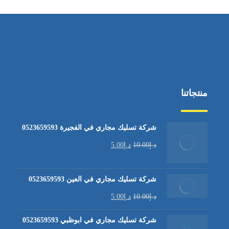
منتجاتنا
شركة تسليك مجاري في الفجيرة 0523659593
د.إ
10.00
د.إ
5.00
شركة تسليك مجاري في العين 0523659593
د.إ
10.00
د.إ
5.00
شركة تسليك مجاري في ابوظبي 0523659593