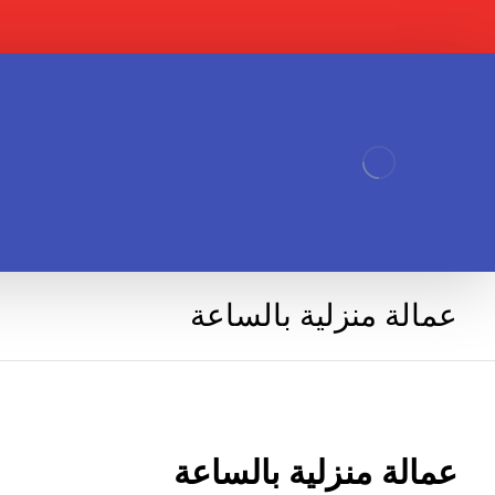
عمالة منزلية بالساعة
عمالة منزلية بالساعة