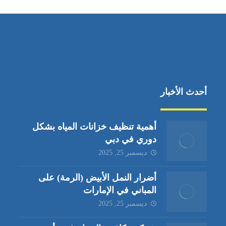
أحدث الأخبار
أهمية تنظيف خزانات المياه بشكل
دوري في دبي
ديسمبر 25, 2025
أضرار النمل الأبيض (الرمة) على
المباني في الإمارات
ديسمبر 25, 2025