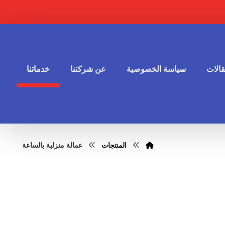
الات
سياسة الخصوصية
عن شركتنا
خدماتنا
المنتجات
عمالة منزلية بالساعة