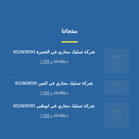
منتجاتنا
شركة تسليك مجاري في الفجيرة 0523659593
د.إ
10.00
د.إ
5.00
شركة تسليك مجاري في العين 0523659593
د.إ
10.00
د.إ
5.00
شركة تسليك مجاري في ابوظبي 0523659593
د.إ
10.00
د.إ
5.00