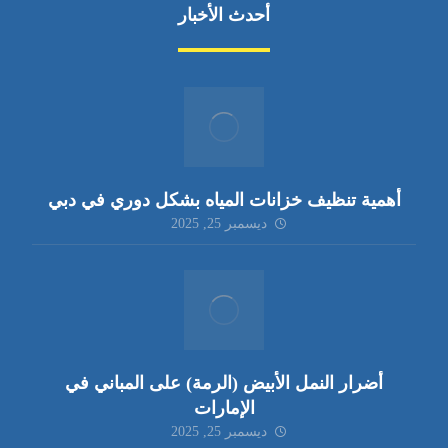
أحدث الأخبار
أهمية تنظيف خزانات المياه بشكل دوري في دبي
ديسمبر 25, 2025
أضرار النمل الأبيض (الرمة) على المباني في
الإمارات
ديسمبر 25, 2025