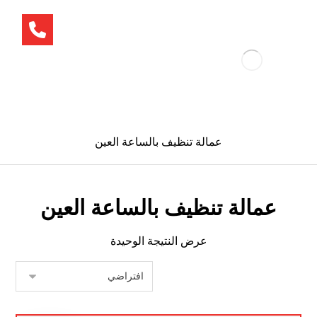
عمالة تنظيف بالساعة العين
عمالة تنظيف بالساعة العين
عرض النتيجة الوحيدة