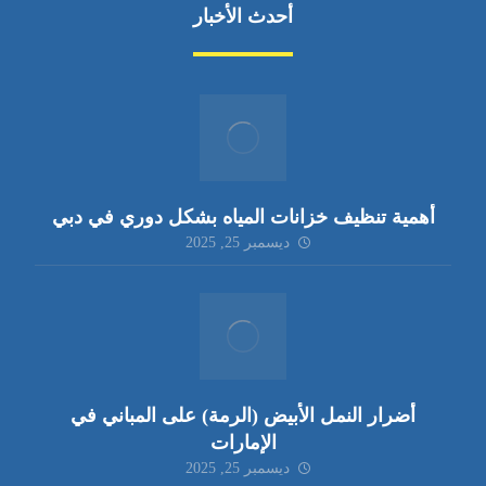
أحدث الأخبار
أهمية تنظيف خزانات المياه بشكل دوري في دبي
ديسمبر 25, 2025
أضرار النمل الأبيض (الرمة) على المباني في
الإمارات
ديسمبر 25, 2025