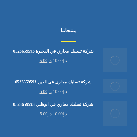
منتجاتنا
شركة تسليك مجاري في الفجيرة 0523659593
د.إ
10.00
د.إ
5.00
شركة تسليك مجاري في العين 0523659593
د.إ
10.00
د.إ
5.00
شركة تسليك مجاري في ابوظبي 0523659593
د.إ
10.00
د.إ
5.00