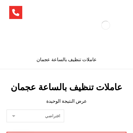
عاملات تنظيف بالساعة عجمان
عاملات تنظيف بالساعة عجمان
عرض النتيجة الوحيدة