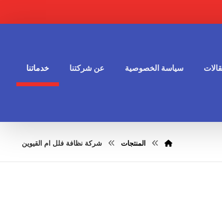
الات
سياسة الخصوصية
عن شركتنا
خدماتنا
المنتجات
شركة نظافة فلل ام القيوين