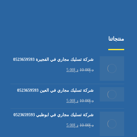
منتجاتنا
شركة تسليك مجاري في الفجيرة 0523659593
د.إ
10.00
د.إ
5.00
شركة تسليك مجاري في العين 0523659593
د.إ
10.00
د.إ
5.00
شركة تسليك مجاري في ابوظبي 0523659593
د.إ
10.00
د.إ
5.00