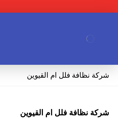
شركة نظافة فلل ام القيوين
شركة نظافة فلل ام القيوين