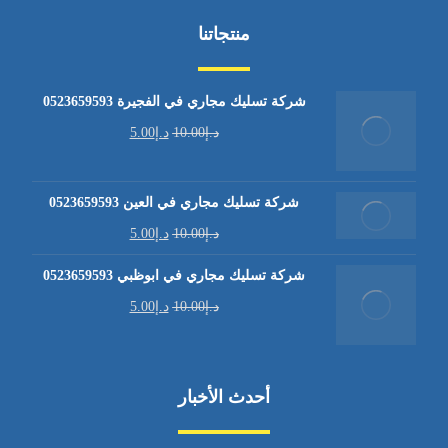
منتجاتنا
شركة تسليك مجاري في الفجيرة 0523659593
د.إ
10.00
د.إ
5.00
شركة تسليك مجاري في العين 0523659593
د.إ
10.00
د.إ
5.00
شركة تسليك مجاري في ابوظبي 0523659593
د.إ
10.00
د.إ
5.00
أحدث الأخبار