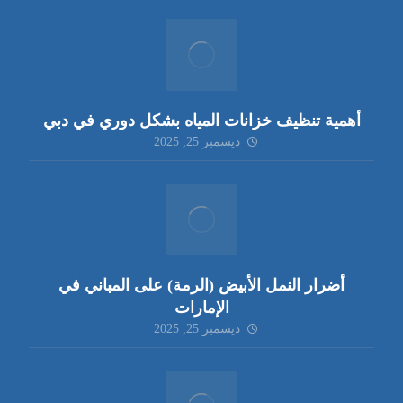
أهمية تنظيف خزانات المياه بشكل دوري في دبي
ديسمبر 25, 2025
أضرار النمل الأبيض (الرمة) على المباني في
الإمارات
ديسمبر 25, 2025