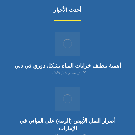
أحدث الأخبار
أهمية تنظيف خزانات المياه بشكل دوري في دبي
ديسمبر 25, 2025
أضرار النمل الأبيض (الرمة) على المباني في
الإمارات