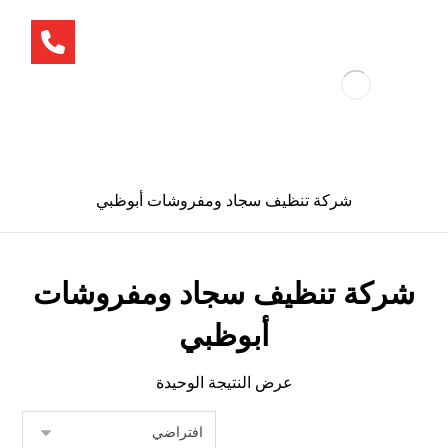
شركة تنظيف سجاد ومفروشات أبوظبي
شركة تنظيف سجاد ومفروشات
أبوظبي
عرض النتيجة الوحيدة