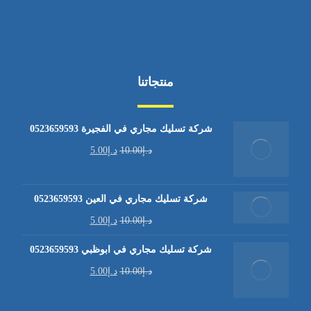
منتجاتنا
شركة تسليك مجاري في الفجيرة 0523659593
د.إ
10.00
د.إ
5.00
شركة تسليك مجاري في العين 0523659593
د.إ
10.00
د.إ
5.00
شركة تسليك مجاري في ابوظبي 0523659593
د.إ
10.00
د.إ
5.00