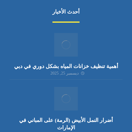
أحدث الأخبار
أهمية تنظيف خزانات المياه بشكل دوري في دبي
ديسمبر 25, 2025
أضرار النمل الأبيض (الرمة) على المباني في
الإمارات