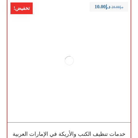
د.إ
10.00
د.إ
20.00
تخفيض!
خدمات تنظيف الكنب والأريكة في الإمارات العربية