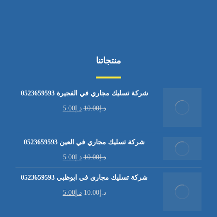
منتجاتنا
شركة تسليك مجاري في الفجيرة 0523659593
د.إ
10.00
د.إ
5.00
شركة تسليك مجاري في العين 0523659593
د.إ
10.00
د.إ
5.00
شركة تسليك مجاري في ابوظبي 0523659593
د.إ
10.00
د.إ
5.00