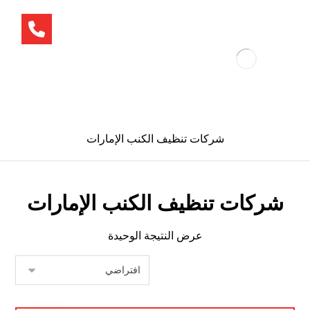
شركات تنظيف الكنب الإمارات
شركات تنظيف الكنب الإمارات
عرض النتيجة الوحيدة