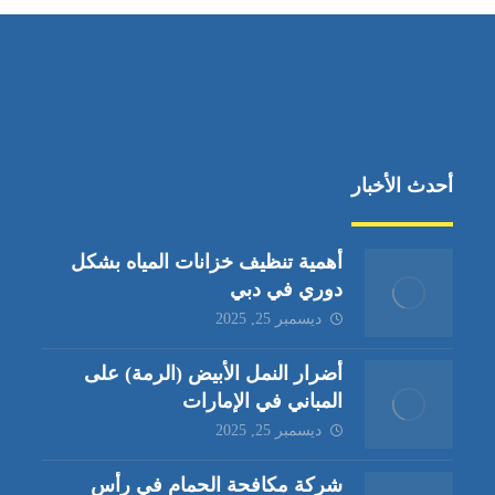
أحدث الأخبار
أهمية تنظيف خزانات المياه بشكل
دوري في دبي
ديسمبر 25, 2025
أضرار النمل الأبيض (الرمة) على
المباني في الإمارات
ديسمبر 25, 2025
شركة مكافحة الحمام في رأس