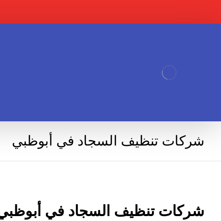
شركات تنظيف السجاد في أبوظبي
شركات تنظيف السجاد في أبوظبي