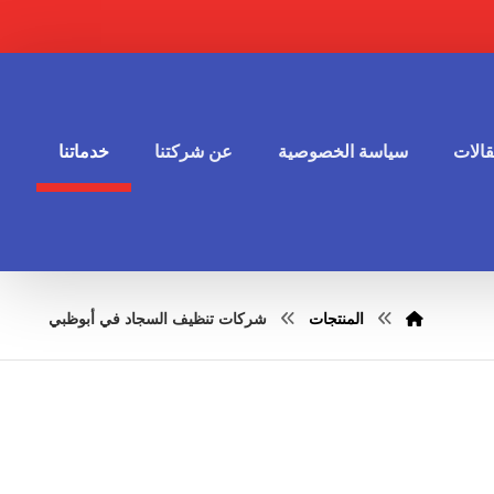
الات
سياسة الخصوصية
عن شركتنا
خدماتنا
المنتجات
شركات تنظيف السجاد في أبوظبي