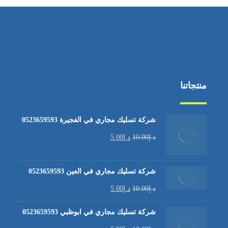
منتجاتنا
شركة تسليك مجاري في الفجيرة 0523659593
د.إ
10.00
د.إ
5.00
شركة تسليك مجاري في العين 0523659593
د.إ
10.00
د.إ
5.00
شركة تسليك مجاري في ابوظبي 0523659593