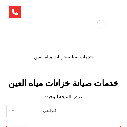
خدمات صيانة خزانات مياه العين
خدمات صيانة خزانات مياه العين
عرض النتيجة الوحيدة