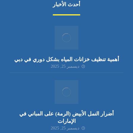
أحدث الأخبار
أهمية تنظيف خزانات المياه بشكل دوري في دبي
ديسمبر 25, 2025
أضرار النمل الأبيض (الرمة) على المباني في
الإمارات
ديسمبر 25, 2025