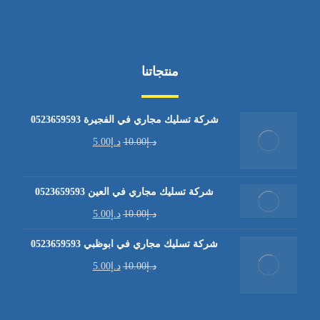
منتجاتنا
شركة تسليك مجاري في الفجيرة 0523659593
د.إ
10.00
د.إ
5.00
شركة تسليك مجاري في العين 0523659593
د.إ
10.00
د.إ
5.00
شركة تسليك مجاري في ابوظبي 0523659593
د.إ
10.00
د.إ
5.00