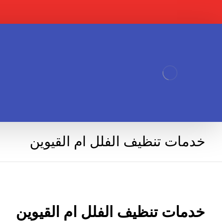
خدمات تنظيف الفلل ام القيوين
خدمات تنظيف الفلل ام القيوين