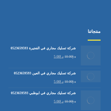
منتجاتنا
شركة تسليك مجاري في الفجيرة 0523659593
د.إ
10.00
د.إ
5.00
شركة تسليك مجاري في العين 0523659593
د.إ
10.00
د.إ
5.00
شركة تسليك مجاري في ابوظبي 0523659593
د.إ
10.00
د.إ
5.00