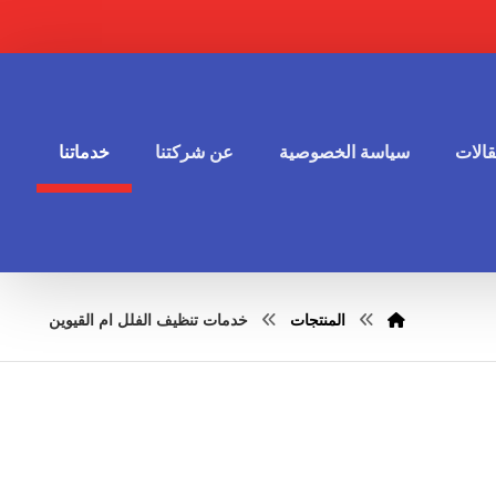
الات
سياسة الخصوصية
عن شركتنا
خدماتنا
المنتجات
خدمات تنظيف الفلل ام القيوين