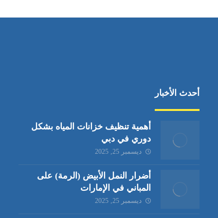
أحدث الأخبار
أهمية تنظيف خزانات المياه بشكل
دوري في دبي
ديسمبر 25, 2025
أضرار النمل الأبيض (الرمة) على
المباني في الإمارات
ديسمبر 25, 2025