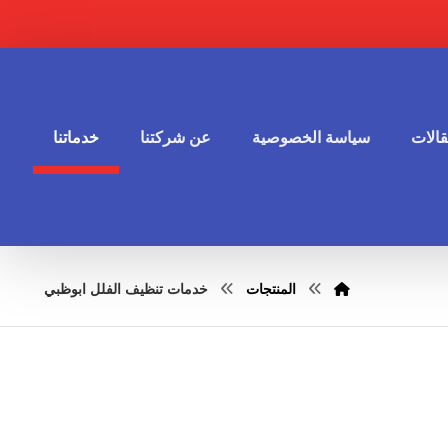
الات
سياسة الخصوصية
عن شركتنا
خدماتنا
المنتجات
خدمات تنظيف الفلل ابوظبي