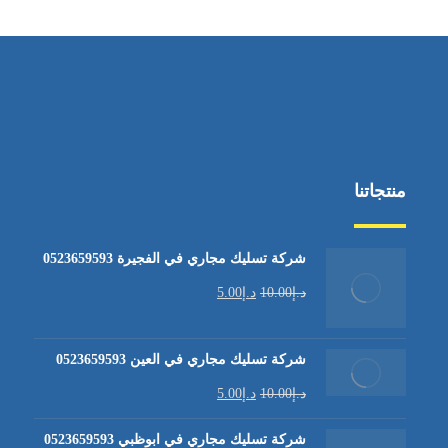
منتجاتنا
شركة تسليك مجاري في الفجيرة 0523659593
د.إ
10.00
د.إ
5.00
شركة تسليك مجاري في العين 0523659593
د.إ
10.00
د.إ
5.00
شركة تسليك مجاري في ابوظبي 0523659593