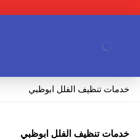
خدمات تنظيف الفلل ابوظبي
خدمات تنظيف الفلل ابوظبي