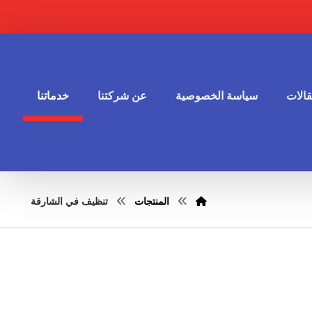
الات
سياسة الخصوصية
عن شركتنا
خدماتنا
المنتجات
تنظيف في الشارقة