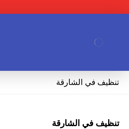
تنظيف في الشارقة
تنظيف في الشارقة