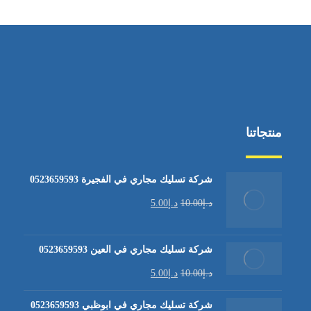
منتجاتنا
شركة تسليك مجاري في الفجيرة 0523659593
د.إ
10.00
د.إ
5.00
شركة تسليك مجاري في العين 0523659593
د.إ
10.00
د.إ
5.00
شركة تسليك مجاري في ابوظبي 0523659593