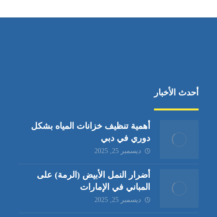
أحدث الأخبار
أهمية تنظيف خزانات المياه بشكل
دوري في دبي
ديسمبر 25, 2025
أضرار النمل الأبيض (الرمة) على
المباني في الإمارات
ديسمبر 25, 2025