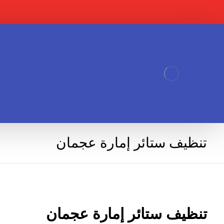
تنظيف ستائر إمارة عجمان
تنظيف ستائر إمارة عجمان