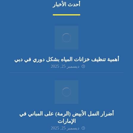
أحدث الأخبار
أهمية تنظيف خزانات المياه بشكل دوري في دبي
ديسمبر 25, 2025
أضرار النمل الأبيض (الرمة) على المباني في
الإمارات
ديسمبر 25, 2025