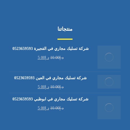
منتجاتنا
شركة تسليك مجاري في الفجيرة 0523659593
د.إ
10.00
د.إ
5.00
شركة تسليك مجاري في العين 0523659593
د.إ
10.00
د.إ
5.00
شركة تسليك مجاري في ابوظبي 0523659593
د.إ
10.00
د.إ
5.00