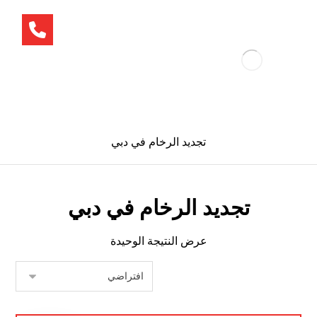
تجديد الرخام في دبي
تجديد الرخام في دبي
عرض النتيجة الوحيدة